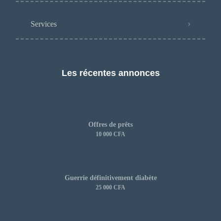
Services
Les récentes annonces
Offres de prêts
10 000 CFA
Guerrie définitivement diabète
25 000 CFA