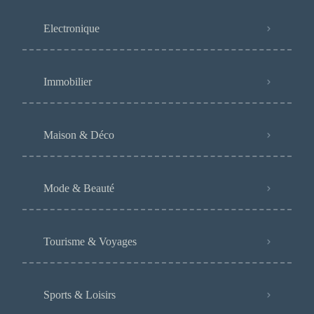
Electronique
Immobilier
Maison & Déco
Mode & Beauté
Tourisme & Voyages
Sports & Loisirs