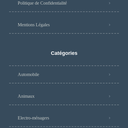
Politique de Confidentialité
Mentions Légales
Catégories
Automobile
Animaux
Electro-ménagers