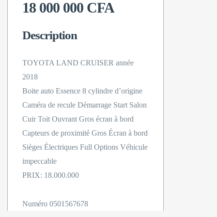
18 000 000 CFA
Description
TOYOTA LAND CRUISER année
2018
Boite auto Essence 8 cylindre d’origine
Caméra de recule Démarrage Start Salon
Cuir Toit Ouvrant Gros écran à bord
Capteurs de proximité Gros Écran à bord
Sièges Électriques Full Options Véhicule
impeccable
PRIX: 18.000.000
Numéro 0501567678