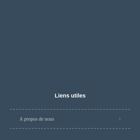
Liens utiles
A propos de nous