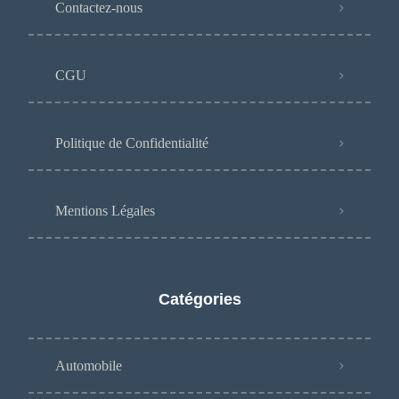
Contactez-nous
CGU
Politique de Confidentialité
Mentions Légales
Catégories
Automobile