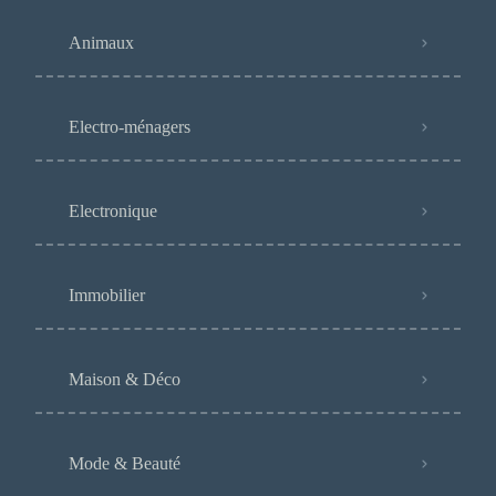
Animaux
Electro-ménagers
Electronique
Immobilier
Maison & Déco
Mode & Beauté