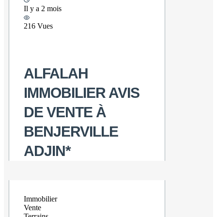
Il y a 2 mois
216 Vues
ALFALAH
IMMOBILIER AVIS
DE VENTE À
BENJERVILLE
ADJIN*
Immobilier
Vente
Terrains