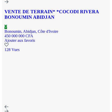
VENTE DE TERRAIN* *COCODI RIVERA
BONOUMIN ABIDJAN
Bonoumin, Abidjan, Côte d'Ivoire
450 000 000 CFA
Ajouter aux favoris
128 Vues