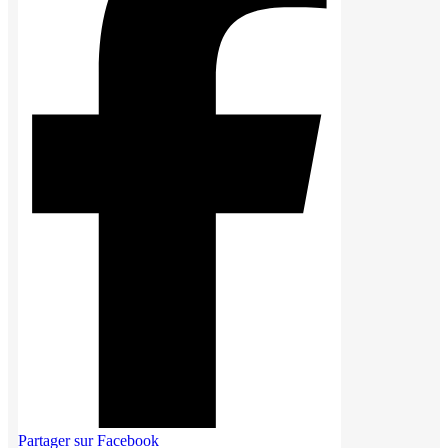
Partager sur Facebook