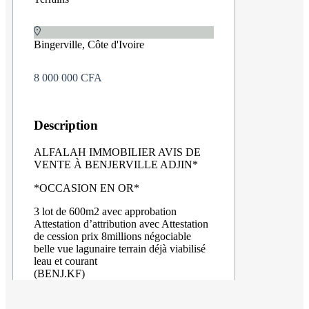
Bingerville, Côte d'Ivoire
8 000 000 CFA
Description
ALFALAH IMMOBILIER AVIS DE
VENTE À BENJERVILLE ADJIN*
*OCCASION EN OR*
3 lot de 600m2 avec approbation
Attestation d’attribution avec Attestation
de cession prix 8millions négociable
belle vue lagunaire terrain déjà viabilisé
leau et courant
(BENJ.KF)