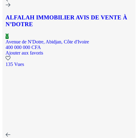
ALFALAH IMMOBILIER AVIS DE VENTE À
N’DOTRE
Avenue de N'Dotre, Abidjan, Côte d'Ivoire
400 000 000 CFA
Ajouter aux favoris
135 Vues