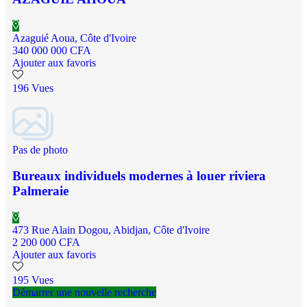
Azaguié Aoua, Côte d'Ivoire
340 000 000 CFA
Ajouter aux favoris
196 Vues
Pas de photo
​Bureaux individuels modernes à louer riviera
Palmeraie
473 Rue Alain Dogou, Abidjan, Côte d'Ivoire
2 200 000 CFA
Ajouter aux favoris
195 Vues
Démarrer une nouvelle recherche