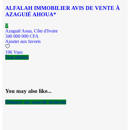
ALFALAH IMMOBILIER AVIS DE VENTE À
AZAGUIÉ AHOUA*
Azaguié Aoua, Côte d'Ivoire
340 000 000 CFA
Ajouter aux favoris
196 Vues
Tout afficher
You may also like...
Démarrer une nouvelle recherche