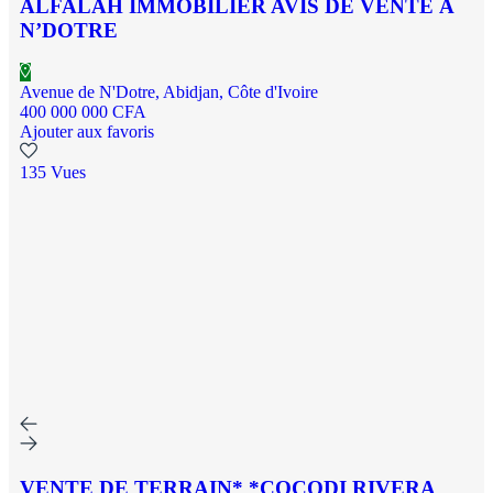
ALFALAH IMMOBILIER AVIS DE VENTE À
N’DOTRE
Avenue de N'Dotre, Abidjan, Côte d'Ivoire
400 000 000 CFA
Ajouter aux favoris
135 Vues
VENTE DE TERRAIN* *COCODI RIVERA