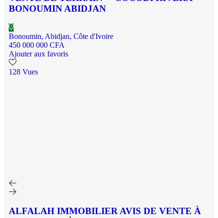
BONOUMIN ABIDJAN
Bonoumin, Abidjan, Côte d'Ivoire
450 000 000 CFA
Ajouter aux favoris
128 Vues
ALFALAH IMMOBILIER AVIS DE VENTE À