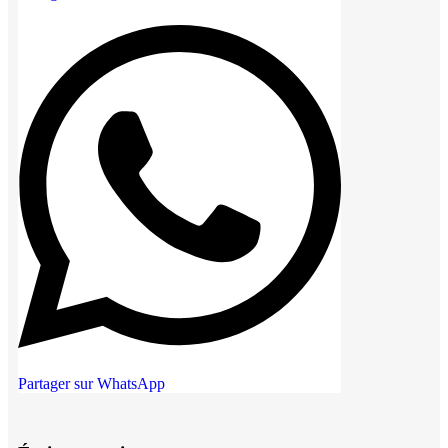
Partager sur WhatsApp