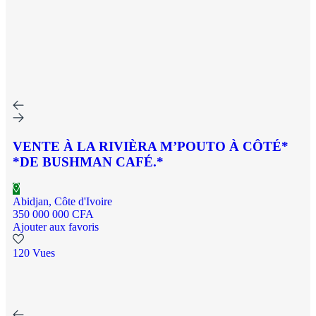
VENTE À LA RIVIÈRA M’POUTO À CÔTÉ*
*DE BUSHMAN CAFÉ.*
Abidjan, Côte d'Ivoire
350 000 000 CFA
Ajouter aux favoris
120 Vues