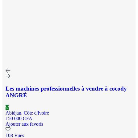
Les machines professionnelles à vendre à cocody
ANGRÉ
Abidjan, Côte d'Ivoire
150 000 CFA
Ajouter aux favoris
108 Vues