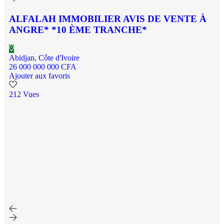
ALFALAH IMMOBILIER AVIS DE VENTE À
ANGRE* *10 ÈME TRANCHE*
Abidjan, Côte d'Ivoire
26 000 000 000 CFA
Ajouter aux favoris
212 Vues