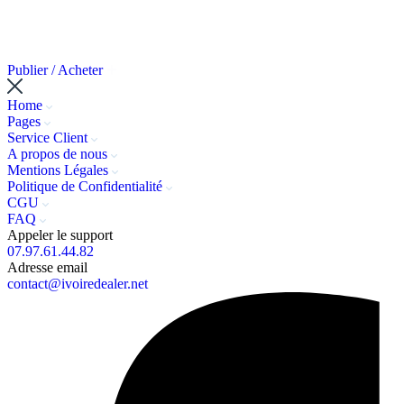
Publier / Acheter
Home
Pages
Service Client
A propos de nous
Mentions Légales
Politique de Confidentialité
CGU
FAQ
Appeler le support
07.97.61.44.82
Adresse email
contact@ivoiredealer.net