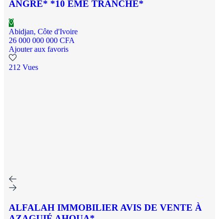
ANGRE* *10 ÈME TRANCHE*
Abidjan, Côte d'Ivoire
26 000 000 000 CFA
Ajouter aux favoris
212 Vues
ALFALAH IMMOBILIER AVIS DE VENTE À
AZAGUIÉ AHOUA*