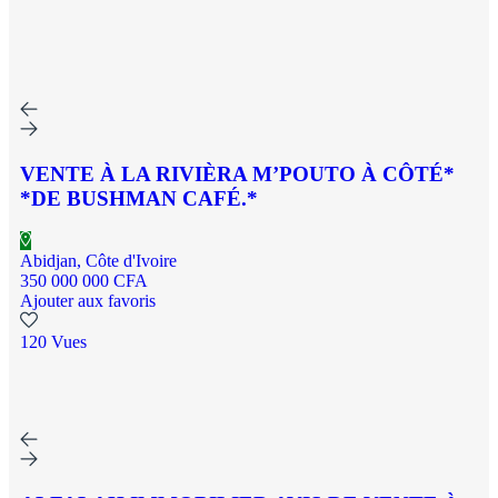
VENTE À LA RIVIÈRA M’POUTO À CÔTÉ*
*DE BUSHMAN CAFÉ.*
Abidjan, Côte d'Ivoire
350 000 000 CFA
Ajouter aux favoris
120 Vues