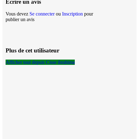
Écrire un avis
Vous devez
Se connecter
ou
Inscription
pour
publier un avis
Plus de cet utilisateur
Afficher tout depuis Cisse ibrahima