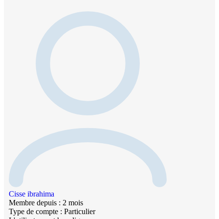
Cisse ibrahima
Membre depuis : 2 mois
Type de compte : Particulier