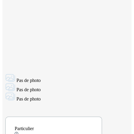
Pas de photo
Pas de photo
Pas de photo
Particulier