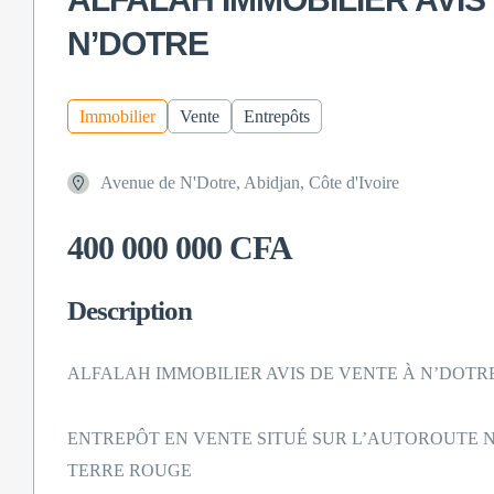
N’DOTRE
Immobilier
Vente
Entrepôts
Avenue de N'Dotre, Abidjan, Côte d'Ivoire
400 000 000 CFA
Description
ALFALAH IMMOBILIER AVIS DE VENTE À N’DOTR
ENTREPÔT EN VENTE SITUÉ SUR L’AUTOROUTE
TERRE ROUGE