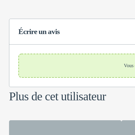
Écrire un avis
Vous 
Plus de cet utilisateur