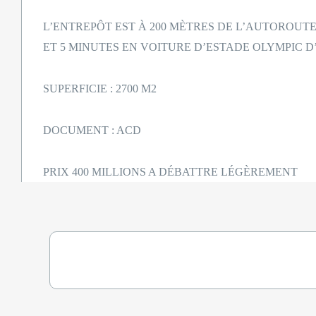
L’ENTREPÔT EST À 200 MÈTRES DE L’AUTOROUT
ET 5 MINUTES EN VOITURE D’ESTADE OLYMPIC D
SUPERFICIE : 2700 M2
DOCUMENT : ACD
PRIX 400 MILLIONS A DÉBATTRE LÉGÈREMENT