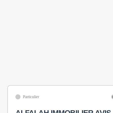
Particulier
ALFALAH IMMOBILIER AVIS