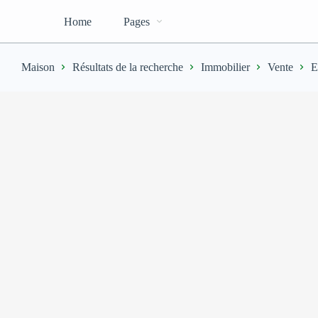
Home
Pages
Maison
Résultats de la recherche
Immobilier
Vente
E