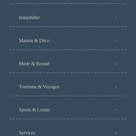
Immobilier
Maison & Déco
Mode & Beauté
Tourisme & Voyages
Sports & Loisirs
Services