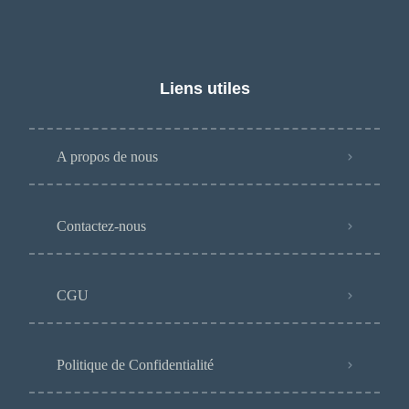
Liens utiles
A propos de nous
Contactez-nous
CGU
Politique de Confidentialité