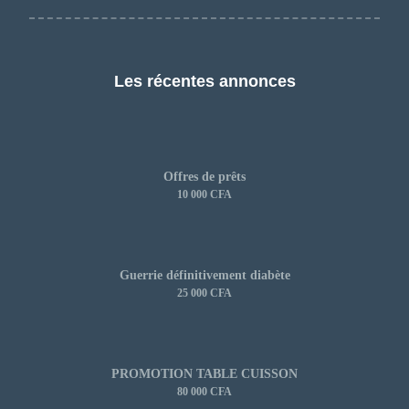
Les récentes annonces
Offres de prêts
10 000 CFA
Guerrie définitivement diabète
25 000 CFA
PROMOTION TABLE CUISSON
80 000 CFA