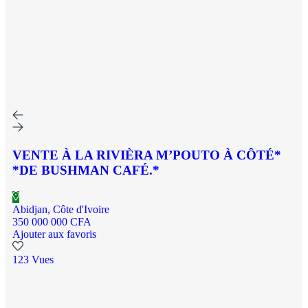
VENTE À LA RIVIÈRA M’POUTO À CÔTÉ*
*DE BUSHMAN CAFÉ.*
Abidjan, Côte d'Ivoire
350 000 000 CFA
Ajouter aux favoris
123 Vues