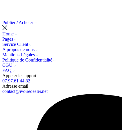
Publier / Acheter
Home
Pages
Service Client
A propos de nous
Mentions Légales
Politique de Confidentialité
CGU
FAQ
Appeler le support
07.97.61.44.82
Adresse email
contact@ivoiredealer.net