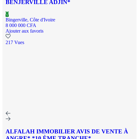
BENJERVILLE ADJIN*
Bingerville, Côte d'Ivoire
8 000 000 CFA
Ajouter aux favoris
217 Vues
ALFALAH IMMOBILIER AVIS DE VENTE À
ANGRE* *10 ÈME TRANCHE*