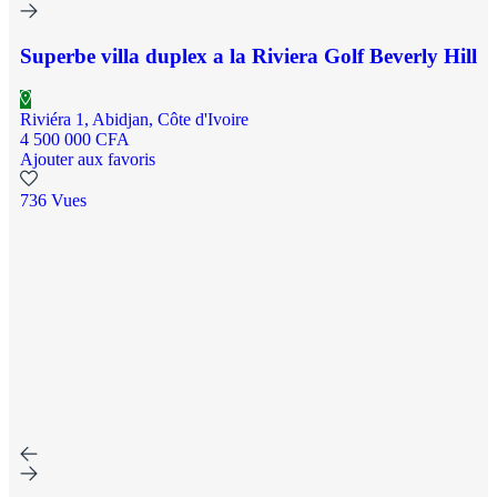
Superbe villa duplex a la Riviera Golf Beverly Hill
Riviéra 1, Abidjan, Côte d'Ivoire
4 500 000 CFA
Ajouter aux favoris
736 Vues