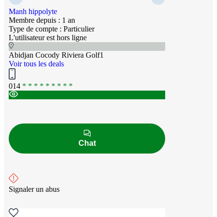
Manh hippolyte
Membre depuis : 1 an
Type de compte : Particulier
L'utilisateur est hors ligne
Abidjan Cocody Riviera Golf1
Voir tous les deals
014
* * * * * * * * *
Chat
Signaler un abus