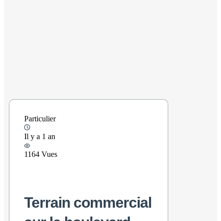
Particulier
Il y a 1 an
1164 Vues
Terrain commercial