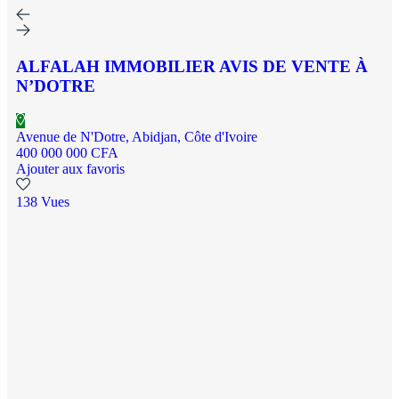
ALFALAH IMMOBILIER AVIS DE VENTE À
N’DOTRE
Avenue de N'Dotre, Abidjan, Côte d'Ivoire
400 000 000 CFA
Ajouter aux favoris
138 Vues