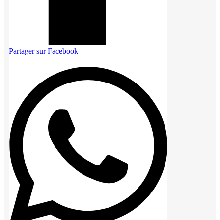
Partager sur Facebook