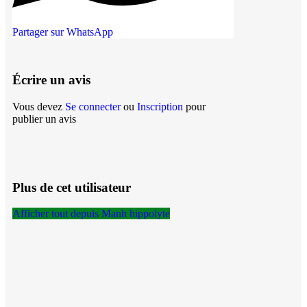
Partager sur WhatsApp
Écrire un avis
Vous devez
Se connecter
ou
Inscription
pour
publier un avis
Plus de cet utilisateur
Afficher tout depuis Manh hippolyte