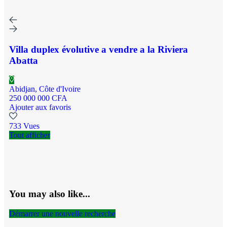
Villa duplex évolutive a vendre a la Riviera
Abatta
Abidjan, Côte d'Ivoire
250 000 000 CFA
Ajouter aux favoris
733 Vues
Tout afficher
You may also like...
Démarrer une nouvelle recherche