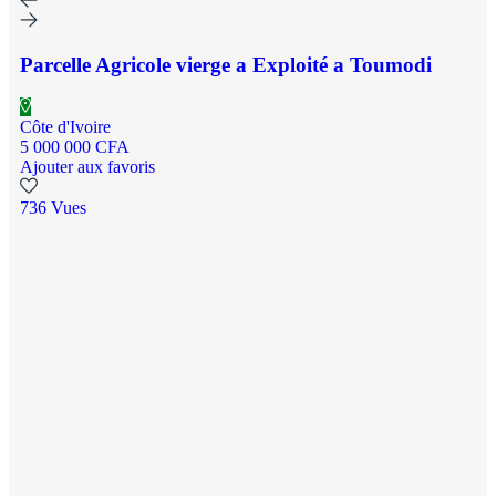
Parcelle Agricole vierge a Exploité a Toumodi
Côte d'Ivoire
5 000 000 CFA
Ajouter aux favoris
736 Vues