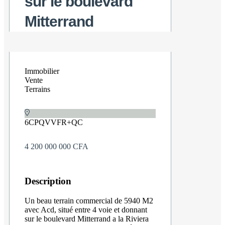
sur le boulevard
Mitterrand
Immobilier
Vente
Terrains
6CPQVVFR+QC
4 200 000 000 CFA
Description
Un beau terrain commercial de 5940 M2
avec Acd, situé entre 4 voie et donnant
sur le boulevard Mitterrand a la Riviera