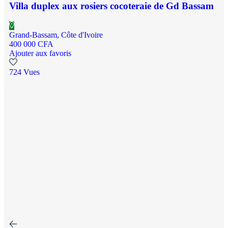
Villa duplex aux rosiers cocoteraie de Gd Bassam
Grand-Bassam, Côte d'Ivoire
400 000 CFA
Ajouter aux favoris
724 Vues