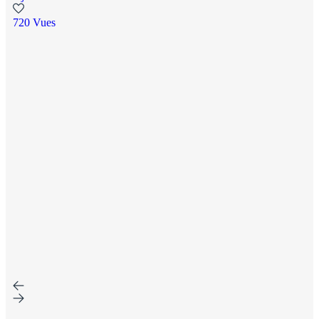
720 Vues