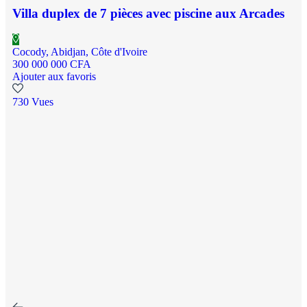
Villa duplex de 7 pièces avec piscine aux Arcades
Cocody, Abidjan, Côte d'Ivoire
300 000 000 CFA
Ajouter aux favoris
730 Vues