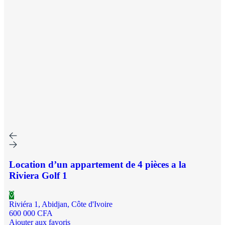
Location d’un appartement de 4 pièces a la
Riviera Golf 1
Riviéra 1, Abidjan, Côte d'Ivoire
600 000 CFA
Ajouter aux favoris