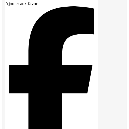
Ajouter aux favoris