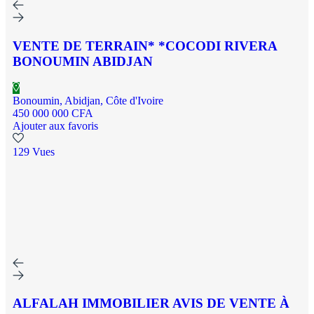
VENTE DE TERRAIN* *COCODI RIVERA
BONOUMIN ABIDJAN
Bonoumin, Abidjan, Côte d'Ivoire
450 000 000 CFA
Ajouter aux favoris
129 Vues
ALFALAH IMMOBILIER AVIS DE VENTE À