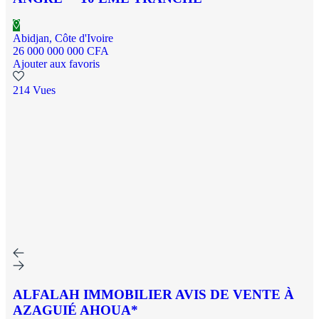
Abidjan, Côte d'Ivoire
26 000 000 000 CFA
Ajouter aux favoris
214 Vues
ALFALAH IMMOBILIER AVIS DE VENTE À
AZAGUIÉ AHOUA*