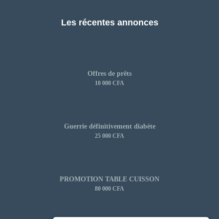
Les récentes annonces
Offres de prêts
10 000 CFA
Guerrie définitivement diabète
25 000 CFA
PROMOTION TABLE CUISSON
80 000 CFA