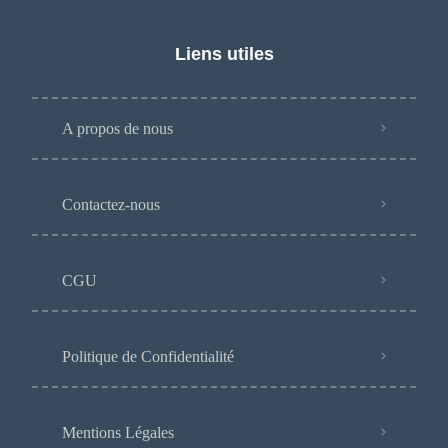
Liens utiles
A propos de nous
Contactez-nous
CGU
Politique de Confidentialité
Mentions Légales