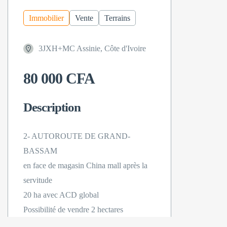
Immobilier
Vente
Terrains
3JXH+MC Assinie, Côte d'Ivoire
80 000 CFA
Description
2- AUTOROUTE DE GRAND-
BASSAM
en face de magasin China mall après la
servitude
20 ha avec ACD global
Possibilité de vendre 2 hectares