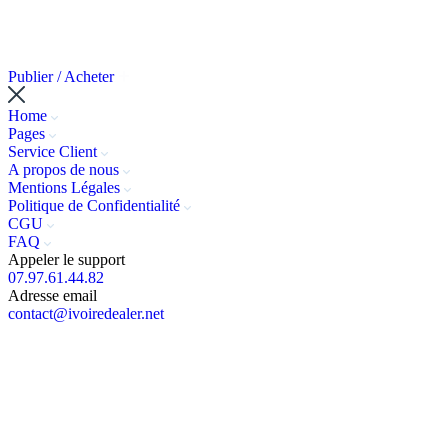
Publier / Acheter
Home
Pages
Service Client
A propos de nous
Mentions Légales
Politique de Confidentialité
CGU
FAQ
Appeler le support
07.97.61.44.82
Adresse email
contact@ivoiredealer.net