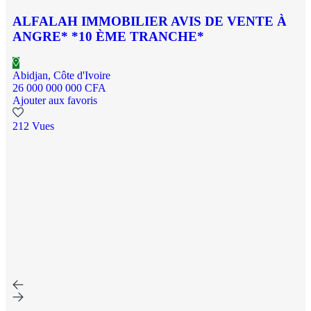
ALFALAH IMMOBILIER AVIS DE VENTE À
ANGRE* *10 ÈME TRANCHE*
Abidjan, Côte d'Ivoire
26 000 000 000 CFA
Ajouter aux favoris
212 Vues