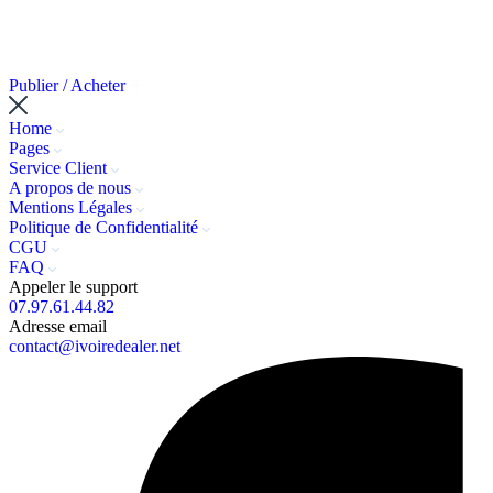
Publier / Acheter
Home
Pages
Service Client
A propos de nous
Mentions Légales
Politique de Confidentialité
CGU
FAQ
Appeler le support
07.97.61.44.82
Adresse email
contact@ivoiredealer.net