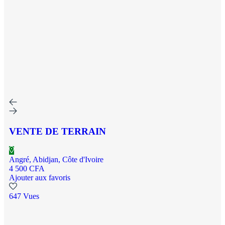
VENTE DE TERRAIN
Angré, Abidjan, Côte d'Ivoire
4 500 CFA
Ajouter aux favoris
647 Vues