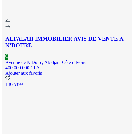
ALFALAH IMMOBILIER AVIS DE VENTE À
N’DOTRE
Avenue de N'Dotre, Abidjan, Côte d'Ivoire
400 000 000 CFA
Ajouter aux favoris
136 Vues