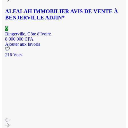
ALFALAH IMMOBILIER AVIS DE VENTE À
BENJERVILLE ADJIN*
Bingerville, Côte d'Ivoire
8 000 000 CFA
Ajouter aux favoris
216 Vues