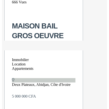
666 Vues
MAISON BAIL
GROS OEUVRE
Immobilier
Location
Appartements
Deux Plateaux, Abidjan, Côte d'Ivoire
5 000 000 CFA