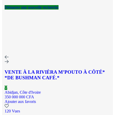
Démarrer une nouvelle recherche
VENTE À LA RIVIÈRA M’POUTO À CÔTÉ*
*DE BUSHMAN CAFÉ.*
Abidjan, Côte d'Ivoire
350 000 000 CFA
Ajouter aux favoris
120 Vues