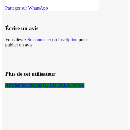
Partager sur WhatsApp
Écrire un avis
Vous devez
Se connecter
ou
Inscription
pour
publier un avis
Plus de cet utilisateur
Afficher tout depuis GUEU DELAFOSSE