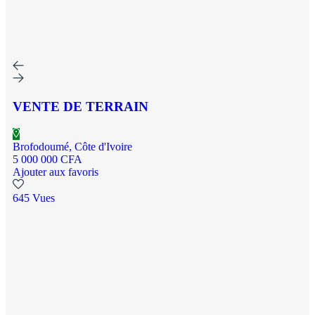
VENTE DE TERRAIN
Brofodoumé, Côte d'Ivoire
5 000 000 CFA
Ajouter aux favoris
645 Vues