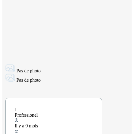
Pas de photo
Pas de photo
Professionel
Il y a 9 mois