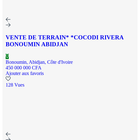
VENTE DE TERRAIN* *COCODI RIVERA
BONOUMIN ABIDJAN
Bonoumin, Abidjan, Côte d'Ivoire
450 000 000 CFA
Ajouter aux favoris
128 Vues