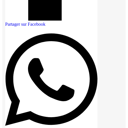
Partager sur Facebook