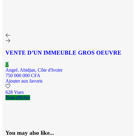
VENTE D’UN IMMEUBLE GROS OEUVRE
Angré, Abidjan, Côte d'Ivoire
750 000 000 CFA
Ajouter aux favoris
628 Vues
Tout afficher
You may also like...