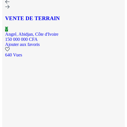
VENTE DE TERRAIN
Angré, Abidjan, Côte d'Ivoire
150 000 000 CFA
Ajouter aux favoris
640 Vues