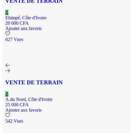
VENTE DE TERRAIN
Ebimpé, Côte d'Ivoire
20 000 CFA
Ajouter aux favoris
627 Vues
VENTE DE TERRAIN
A.du Nord, Côte d'Ivoire
25 000 CFA
Ajouter aux favoris
542 Vues