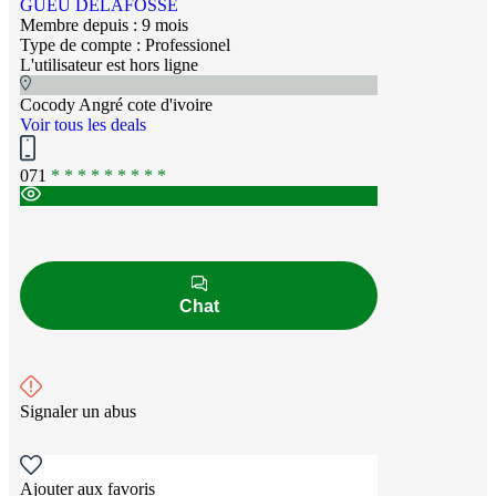
GUEU DELAFOSSE
Membre depuis : 9 mois
Type de compte : Professionel
L'utilisateur est hors ligne
Cocody Angré cote d'ivoire
Voir tous les deals
071
* * * * * * * * *
Chat
Signaler un abus
Ajouter aux favoris