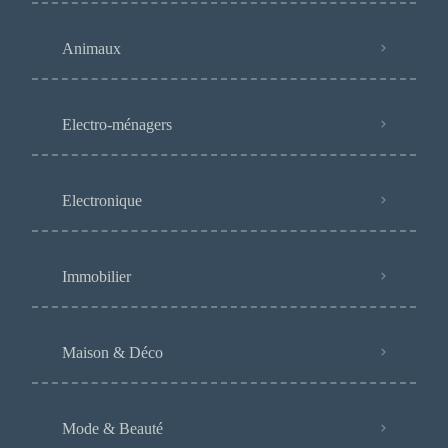
Animaux
Electro-ménagers
Electronique
Immobilier
Maison & Déco
Mode & Beauté