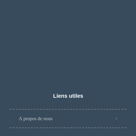
Liens utiles
A propos de nous