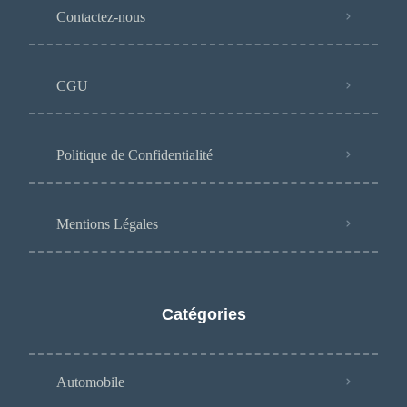
Contactez-nous
CGU
Politique de Confidentialité
Mentions Légales
Catégories
Automobile