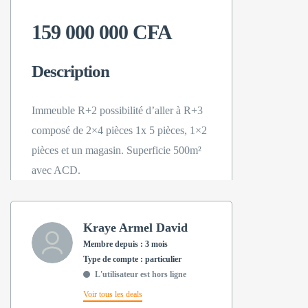
159 000 000 CFA
Description
Immeuble R+2 possibilité d’aller à R+3
composé de 2×4 pièces 1x 5 pièces, 1×2
pièces et un magasin. Superficie 500m²
avec ACD.
Kraye Armel David
Membre depuis : 3 mois
type de compte : particulier
L'utilisateur est hors ligne
Voir tous les deals