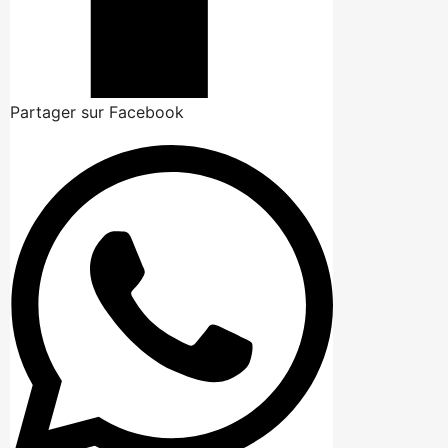
Partager sur Facebook