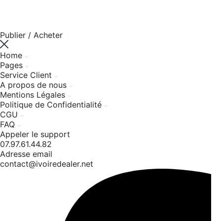
Publier / Acheter
Home
Pages
Service Client
A propos de nous
Mentions Légales
Politique de Confidentialité
CGU
FAQ
Appeler le support
07.97.61.44.82
Adresse email
contact@ivoiredealer.net