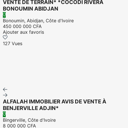
VENTE DE TERRAIN* *COCODI RIVERA
BONOUMIN ABIDJAN
Bonoumin, Abidjan, Côte d'Ivoire
450 000 000 CFA
Ajouter aux favoris
127 Vues
ALFALAH IMMOBILIER AVIS DE VENTE À
BENJERVILLE ADJIN*
Bingerville, Côte d'Ivoire
8 000 000 CFA