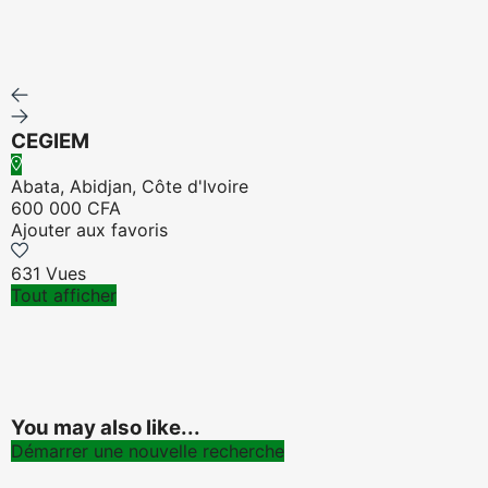
CEGIEM
Abata, Abidjan, Côte d'Ivoire
600 000 CFA
Ajouter aux favoris
631 Vues
Tout afficher
You may also like...
Démarrer une nouvelle recherche