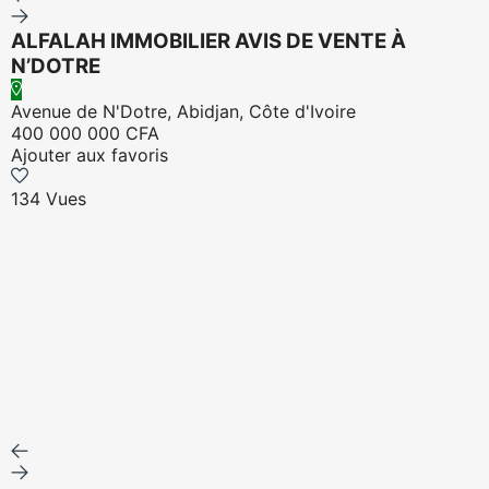
ALFALAH IMMOBILIER AVIS DE VENTE À
N’DOTRE
Avenue de N'Dotre, Abidjan, Côte d'Ivoire
400 000 000 CFA
Ajouter aux favoris
134 Vues