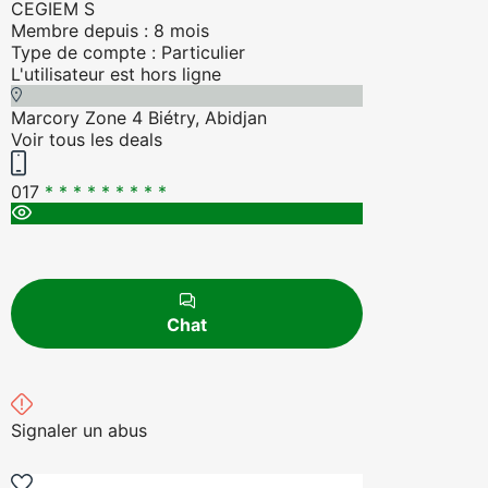
CEGIEM S
Membre depuis : 8 mois
Type de compte : Particulier
L'utilisateur est hors ligne
Marcory Zone 4 Biétry, Abidjan
Voir tous les deals
017
* * * * * * * * *
Chat
Signaler un abus