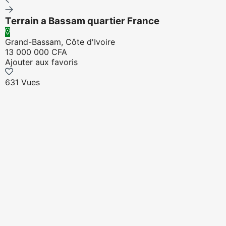
Terrain a Bassam quartier France
Grand-Bassam, Côte d'Ivoire
13 000 000 CFA
Ajouter aux favoris
631 Vues