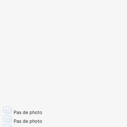
Pas de photo
Pas de photo