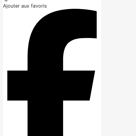
Ajouter aux favoris