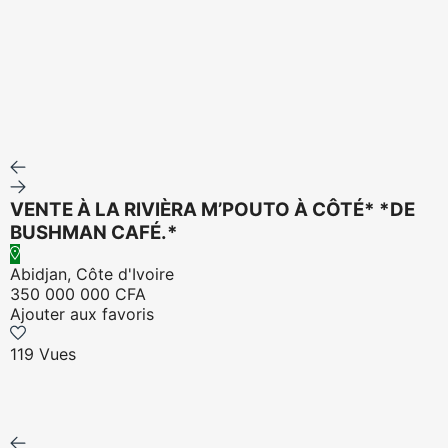
VENTE À LA RIVIÈRA M’POUTO À CÔTÉ* *DE
BUSHMAN CAFÉ.*
Abidjan, Côte d'Ivoire
350 000 000 CFA
Ajouter aux favoris
119 Vues