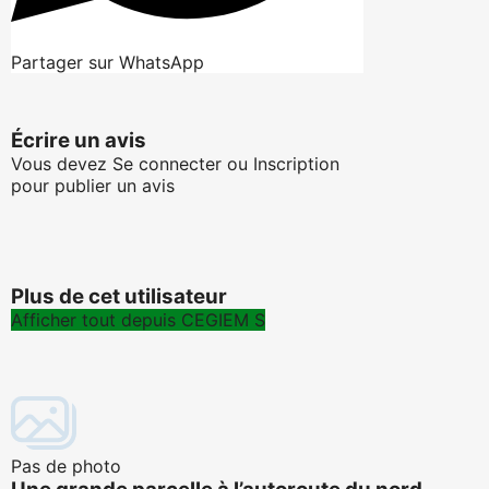
Partager sur WhatsApp
Écrire un avis
Vous devez
Se connecter
ou
Inscription
pour publier un avis
Plus de cet utilisateur
Afficher tout depuis CEGIEM S
Pas de photo