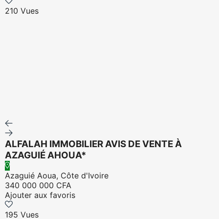
210 Vues
ALFALAH IMMOBILIER AVIS DE VENTE À
AZAGUIÉ AHOUA*
Azaguié Aoua, Côte d'Ivoire
340 000 000 CFA
Ajouter aux favoris
195 Vues