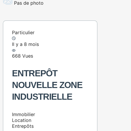
Pas de photo
Particulier
Il y a 8 mois
668 Vues
ENTREPÔT
NOUVELLE ZONE
INDUSTRIELLE
Immobilier
Location
Entrepôts