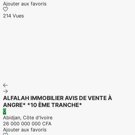
Ajouter aux favoris
214 Vues
ALFALAH IMMOBILIER AVIS DE VENTE À
ANGRE* *10 ÈME TRANCHE*
Abidjan, Côte d'Ivoire
26 000 000 000 CFA
Ajouter aux favoris