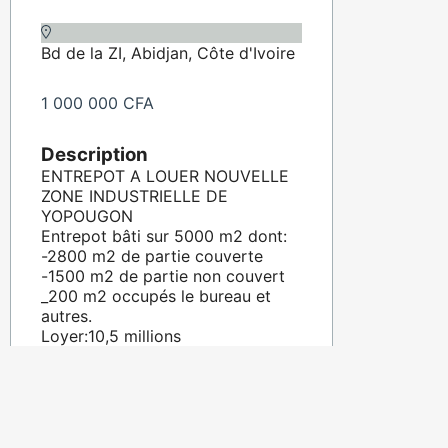
Bd de la ZI, Abidjan, Côte d'Ivoire
1 000 000 CFA
Description
ENTREPOT A LOUER NOUVELLE
ZONE INDUSTRIELLE DE
YOPOUGON
Entrepot bâti sur 5000 m2 dont:
-2800 m2 de partie couverte
-1500 m2 de partie non couvert
_200 m2 occupés le bureau et
autres.
Loyer:10,5 millions