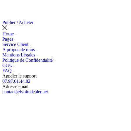
Publier / Acheter
Home
Pages
Service Client
A propos de nous
Mentions Légales
Politique de Confidentialité
CGU
FAQ
Appeler le support
07.97.61.44.82
Adresse email
contact@ivoiredealer.net