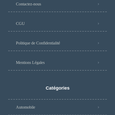
Contactez-nous
CGU
Politique de Confidentialité
Mentions Légales
Catégories
Automobile