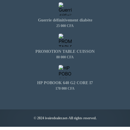
Guerrie définitivement diabète
25 000 CFA
PROMOTION TABLE CUISSON
80 000 CFA
HP POBOOK 640 G2 CORE I7
170 000 CFA
© 2024 ivoiredealer.net-All rights reserved.