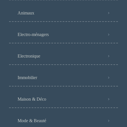
Animaux
Electro-ménagers
Electronique
Immobilier
Maison & Déco
Mode & Beauté