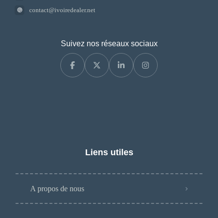
contact@ivoiredealer.net
Suivez nos réseaux sociaux
Liens utiles
A propos de nous