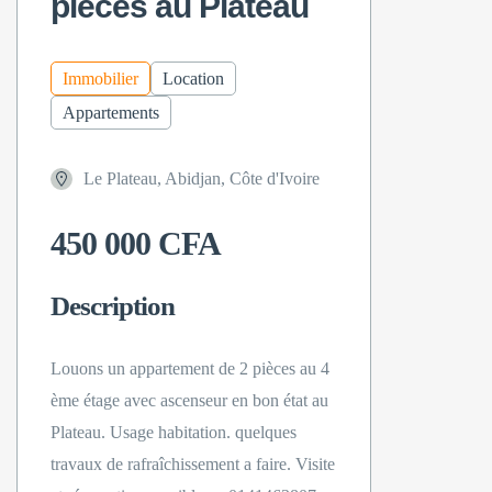
pièces au Plateau
Immobilier
Location
Appartements
Le Plateau, Abidjan, Côte d'Ivoire
450 000 CFA
Description
Louons un appartement de 2 pièces au 4
ème étage avec ascenseur en bon état au
Plateau. Usage habitation. quelques
travaux de rafraîchissement a faire. Visite