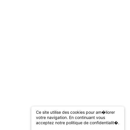
Ce site utilise des cookies pour am�liorer
votre navigation. En continuant vous
acceptez notre politique de confidentialit�.