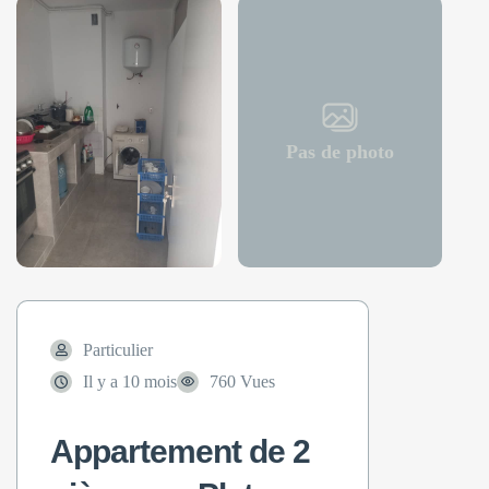
Pas de photo
Particulier
Il y a 10 mois
760 Vues
Appartement de 2