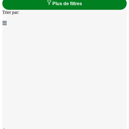
Plus de filtres
Trier par: