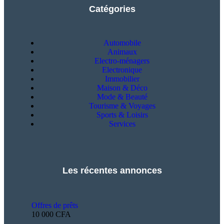
Catégories
Automobile
Animaux
Electro-ménagers
Electronique
Immobilier
Maison & Déco
Mode & Beauté
Tourisme & Voyages
Sports & Loisirs
Services
Les récentes annonces
Offres de prêts
10 000 CFA