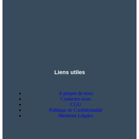
Liens utiles
A propos de nous
Contactez-nous
CGU
Politique de Confidentialité
Mentions Légales