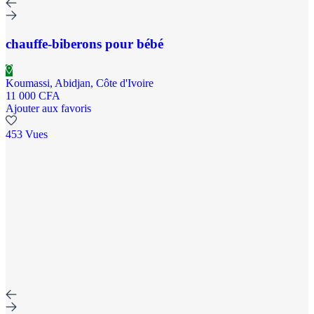
chauffe-biberons pour bébé
Koumassi, Abidjan, Côte d'Ivoire
11 000 CFA
Ajouter aux favoris
453 Vues