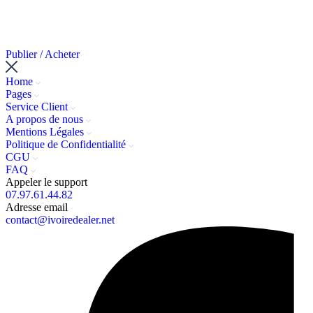
Publier / Acheter
Home
Pages
Service Client
A propos de nous
Mentions Légales
Politique de Confidentialité
CGU
FAQ
Appeler le support
07.97.61.44.82
Adresse email
contact@ivoiredealer.net