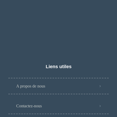
Liens utiles
A propos de nous
Contactez-nous