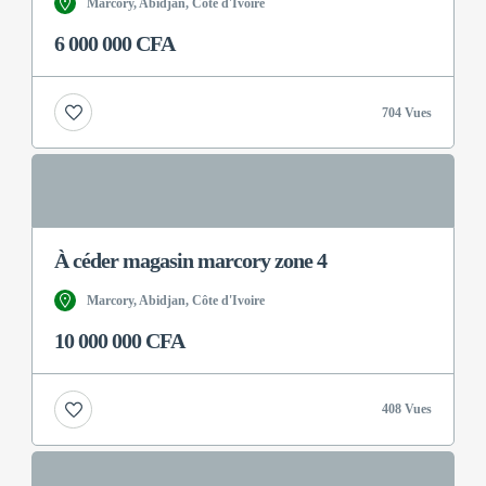
Marcory, Abidjan, Côte d'Ivoire
6 000 000 CFA
704 Vues
À céder magasin marcory zone 4
Marcory, Abidjan, Côte d'Ivoire
10 000 000 CFA
408 Vues