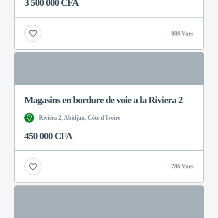
3 500 000 CFA
888 Vues
Magasins en bordure de voie a la Riviera 2
Riviéra 2, Abidjan, Côte d'Ivoire
450 000 CFA
786 Vues