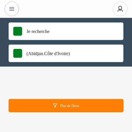
Plus de filtres