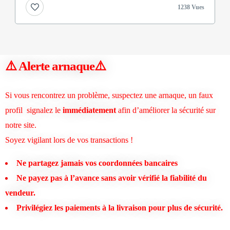
1238 Vues
⚠️ Alerte arnaque
⚠️
Si vous rencontrez un problème, suspectez une arnaque, un faux
profil signalez le
immédiatement
afin d’améliorer la sécurité sur
notre site.
Soyez vigilant lors de vos transactions !
Ne partagez jamais vos coordonnées bancaires
Ne payez pas à l’avance sans avoir vérifié la fiabilité du
vendeur.
Privilégiez les paiements à la livraison pour plus de sécurité.