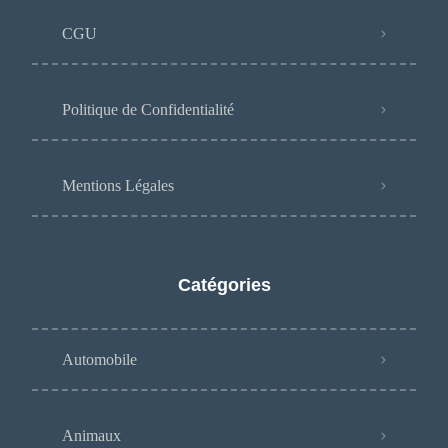
CGU
Politique de Confidentialité
Mentions Légales
Catégories
Automobile
Animaux