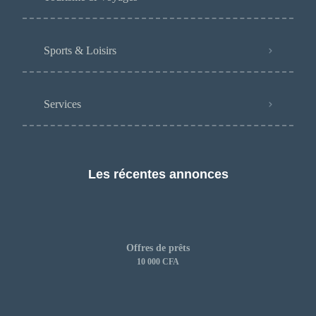
Sports & Loisirs
Services
Les récentes annonces
Offres de prêts
10 000 CFA