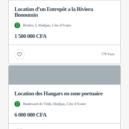
Location d’un Entrepôt a la Riviera
Bonoumin
Riviéra 3, Abidjan, Côte d'Ivoire
1 500 000 CFA
779 Vues
Location des Hangars en zone portuaire
Boulevard de Vridi, Abidjan, Côte d'Ivoire
6 000 000 CFA