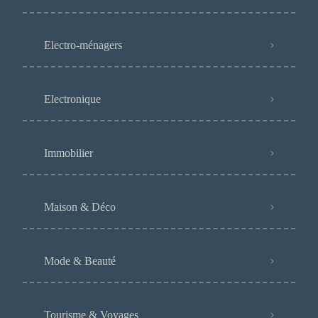
Electro-ménagers
Electronique
Immobilier
Maison & Déco
Mode & Beauté
Tourisme & Voyages