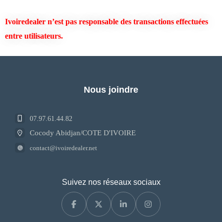
Ivoiredealer
n’est pas responsable des transactions
effectuées
entre utilisateurs.
Nous joindre
07.97.61.44.82
Cocody Abidjan/COTE D'IVOIRE
contact@ivoiredealer.net
Suivez nos réseaux sociaux