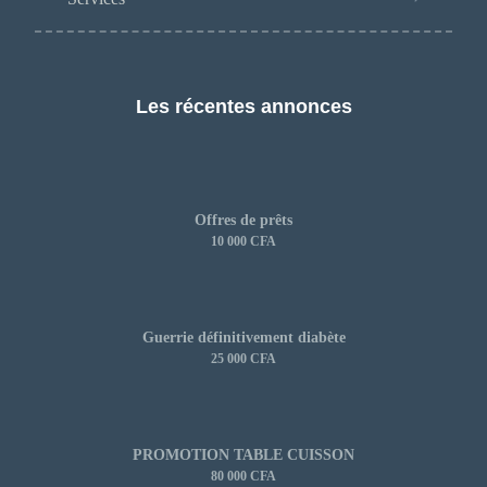
Les récentes annonces
Offres de prêts
10 000 CFA
Guerrie définitivement diabète
25 000 CFA
PROMOTION TABLE CUISSON
80 000 CFA