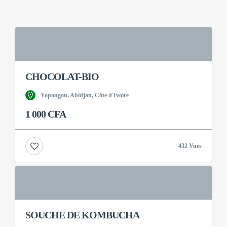
CHOCOLAT-BIO
Yopougon, Abidjan, Côte d'Ivoire
1 000 CFA
432 Vues
SOUCHE DE KOMBUCHA