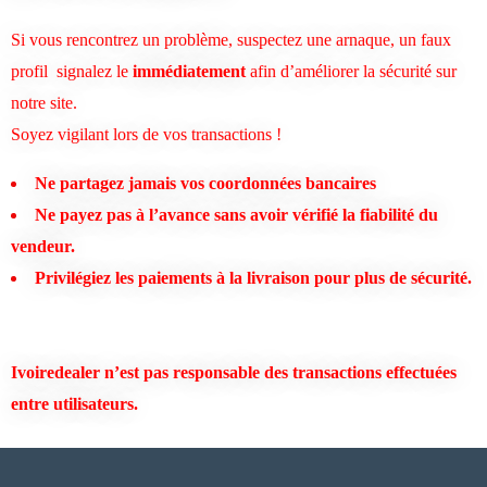
Si vous rencontrez un problème, suspectez une arnaque, un faux
profil signalez le
immédiatement
afin d’améliorer la sécurité sur
notre site.
Soyez vigilant lors de vos transactions !
Ne partagez jamais vos coordonnées bancaires
Ne payez pas à l’avance sans avoir vérifié la fiabilité du
vendeur.
Privilégiez les paiements à la livraison pour plus de sécurité.
Ivoiredealer
n’est pas responsable des transactions
effectuées
entre utilisateurs.