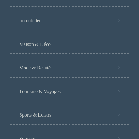
Immobilier
Maison & Déco
Mode & Beauté
Tourisme & Voyages
Sports & Loisirs
Services