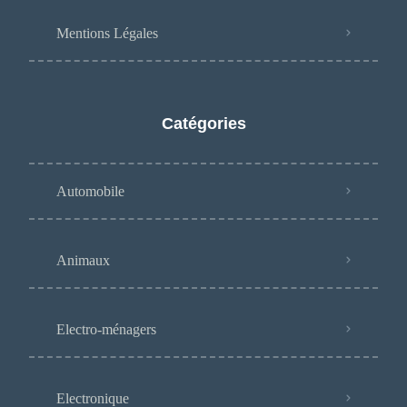
Mentions Légales
Catégories
Automobile
Animaux
Electro-ménagers
Electronique