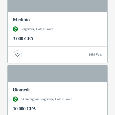
Medibio
Bingerville, Côte d'Ivoire
3 000 CFA
1089 Vues
Biomedi
Akoué Agban Bingerville, Côte d'Ivoire
10 000 CFA