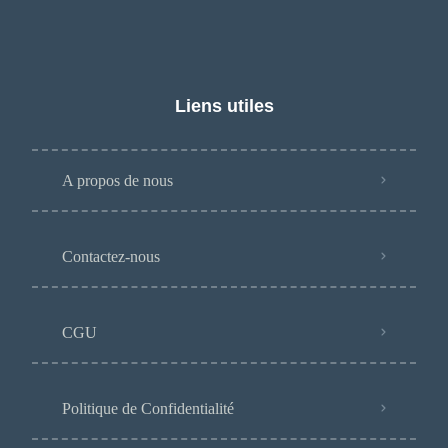
Liens utiles
A propos de nous
Contactez-nous
CGU
Politique de Confidentialité