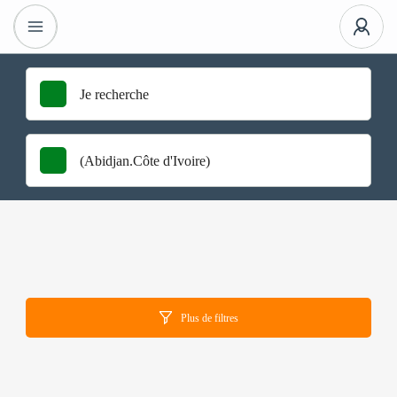
Plus de filtres