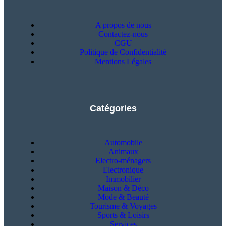
A propos de nous
Contactez-nous
CGU
Politique de Confidentialité
Mentions Légales
Catégories
Automobile
Animaux
Electro-ménagers
Electronique
Immobilier
Maison & Déco
Mode & Beauté
Tourisme & Voyages
Sports & Loisirs
Services