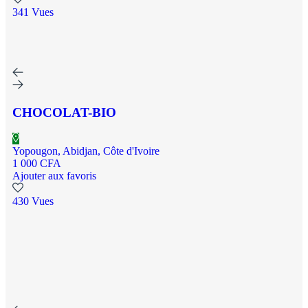
341 Vues
CHOCOLAT-BIO
Yopougon, Abidjan, Côte d'Ivoire
1 000 CFA
Ajouter aux favoris
430 Vues