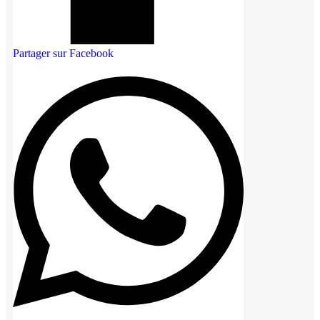
Partager sur Facebook