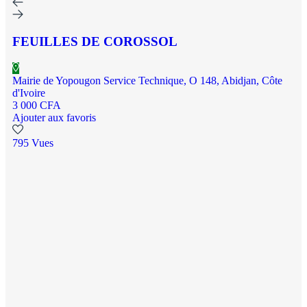
FEUILLES DE COROSSOL
Mairie de Yopougon Service Technique, O 148, Abidjan, Côte
d'Ivoire
3 000 CFA
Ajouter aux favoris
795 Vues