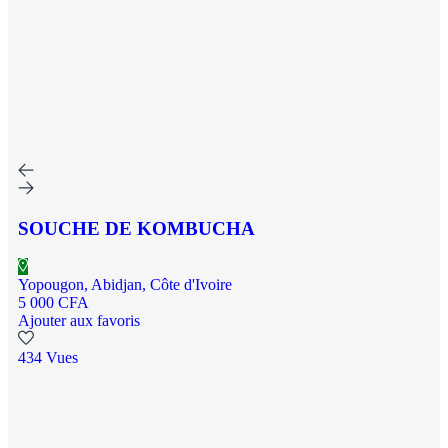
SOUCHE DE KOMBUCHA
Yopougon, Abidjan, Côte d'Ivoire
5 000 CFA
Ajouter aux favoris
434 Vues