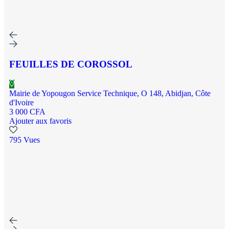
FEUILLES DE COROSSOL
Mairie de Yopougon Service Technique, O 148, Abidjan, Côte
d'Ivoire
3 000 CFA
Ajouter aux favoris
795 Vues