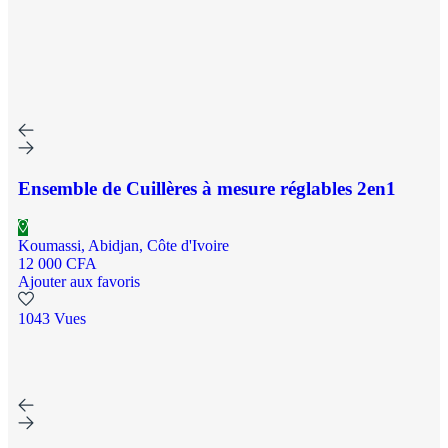
Ensemble de Cuillères à mesure réglables 2en1
Koumassi, Abidjan, Côte d'Ivoire
12 000 CFA
Ajouter aux favoris
1043 Vues