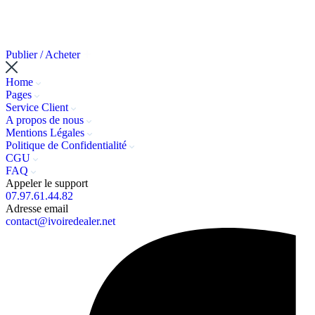
Publier / Acheter
Home
Pages
Service Client
A propos de nous
Mentions Légales
Politique de Confidentialité
CGU
FAQ
Appeler le support
07.97.61.44.82
Adresse email
contact@ivoiredealer.net