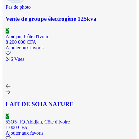
Pas de photo
Vente de groupe électrogène 125kva
Abidjan, Côte d'Ivoire
8 200 000 CFA
Ajouter aux favoris
246 Vues
LAIT DE SOJA NATURE
53Q5+JQ Abidjan, Côte d'Ivoire
1 000 CFA
Ajouter aux favoris