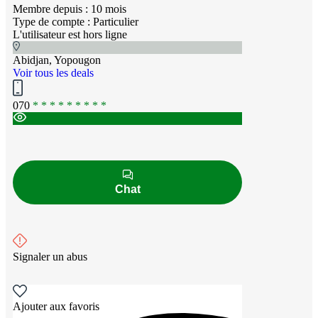
Membre depuis : 10 mois
Type de compte : Particulier
L'utilisateur est hors ligne
Abidjan, Yopougon
Voir tous les deals
070
* * * * * * * * *
Chat
Signaler un abus
Ajouter aux favoris