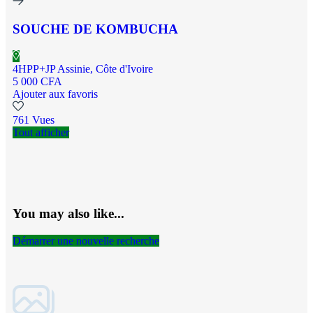
SOUCHE DE KOMBUCHA
4HPP+JP Assinie, Côte d'Ivoire
5 000 CFA
Ajouter aux favoris
761 Vues
Tout afficher
You may also like...
Démarrer une nouvelle recherche