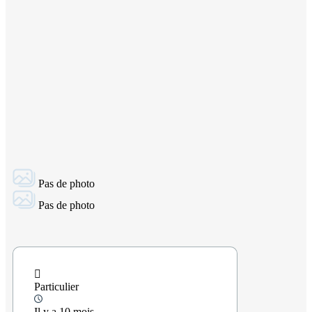
Pas de photo
Pas de photo
Particulier
Il y a 10 mois