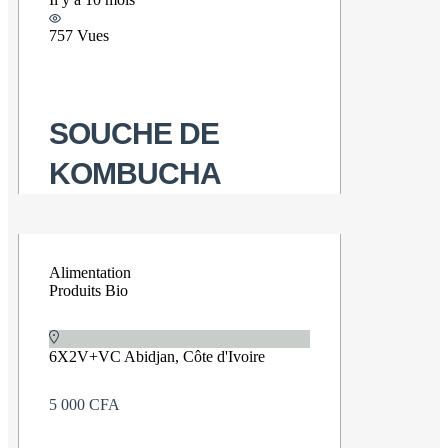
757 Vues
SOUCHE DE
KOMBUCHA
Alimentation
Produits Bio
6X2V+VC Abidjan, Côte d'Ivoire
5 000 CFA