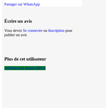
Partager sur WhatsApp
Écrire un avis
Vous devez
Se connecter
ou
Inscription
pour
publier un avis
Plus de cet utilisateur
Afficher tout depuis DINA