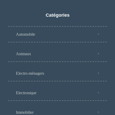
Catégories
Automobile
Animaux
Electro-ménagers
Electronique
Immobilier