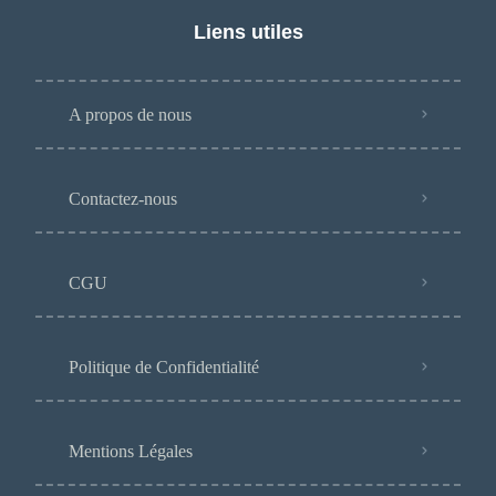
Liens utiles
A propos de nous
Contactez-nous
CGU
Politique de Confidentialité
Mentions Légales