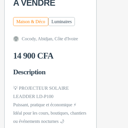
A VENDRE
Maison & Déco
Luminaires
Cocody, Abidjan, Côte d'Ivoire
14 900 CFA
Description
💡 PROJECTEUR SOLAIRE
LEADDER LD-P100
Puissant, pratique et économique ⚡
Idéal pour les cours, boutiques, chantiers
ou événements nocturnes 🌙