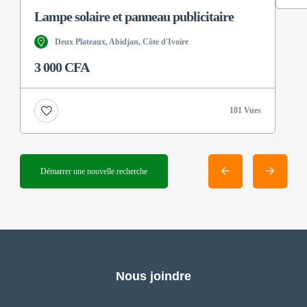
Lampe solaire et panneau publicitaire
Deux Plateaux, Abidjan, Côte d'Ivoire
3 000 CFA
181 Vues
Démarrer une nouvelle recherche
Nous joindre