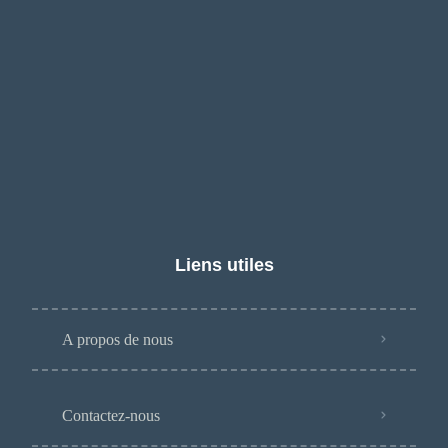
Liens utiles
A propos de nous
Contactez-nous