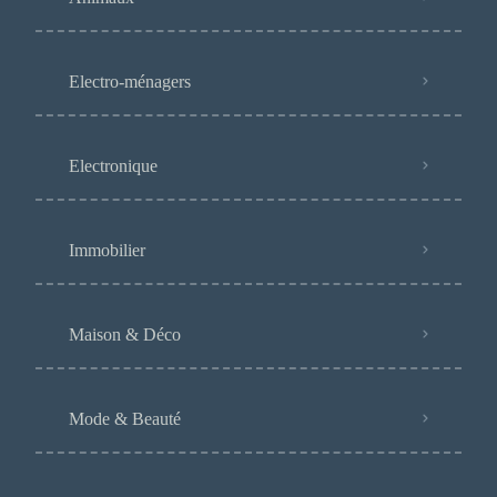
Electro-ménagers
Electronique
Immobilier
Maison & Déco
Mode & Beauté