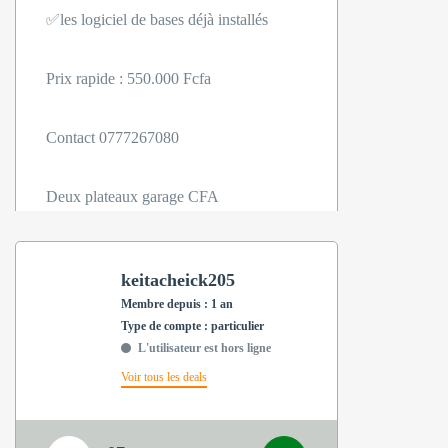
✅les logiciel de bases déjà installés
Prix rapide : 550.000 Fcfa
Contact 0777267080
Deux plateaux garage CFA
keitacheick205
Membre depuis : 1 an
type de compte : particulier
L'utilisateur est hors ligne
Voir tous les deals