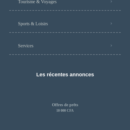
Tourisme & Voyages
Sports & Loisirs
Services
Les récentes annonces
Offres de prêts
10 000 CFA