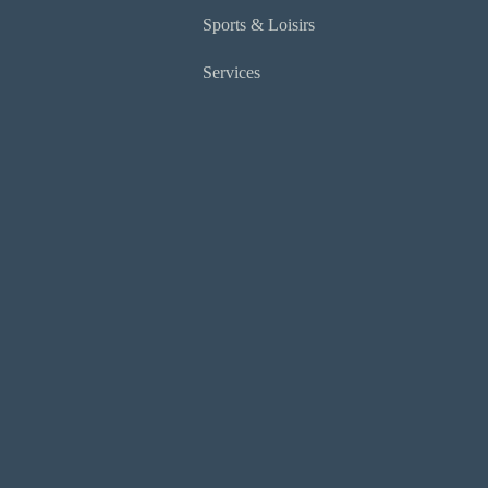
Sports & Loisirs
Services