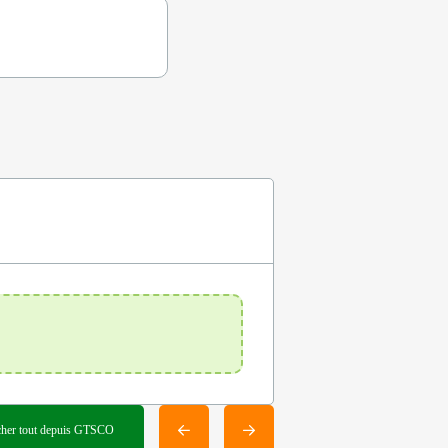
cher tout depuis GTSCO