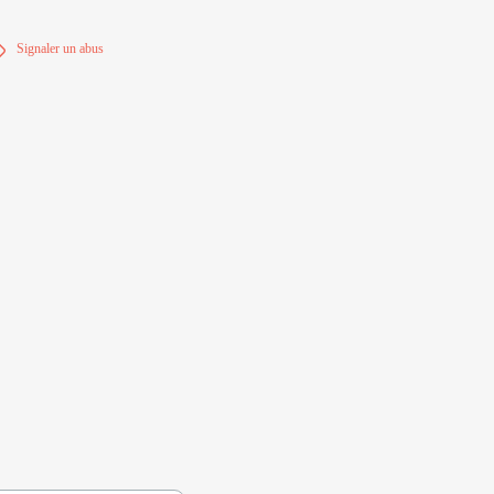
Signaler un abus