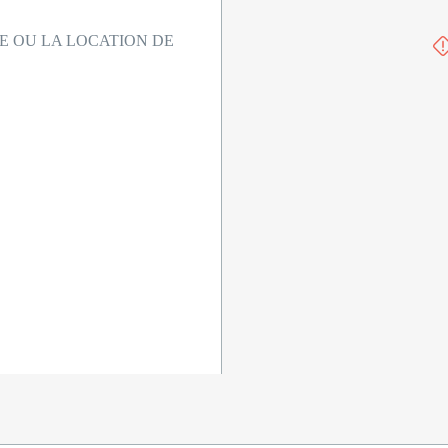
 OU LA LOCATION DE