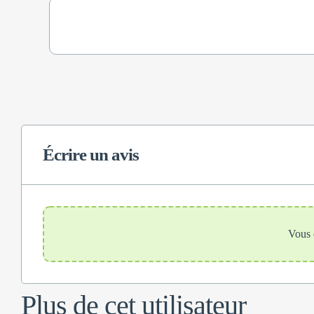
Écrire un avis
Vous 
Plus de cet utilisateur