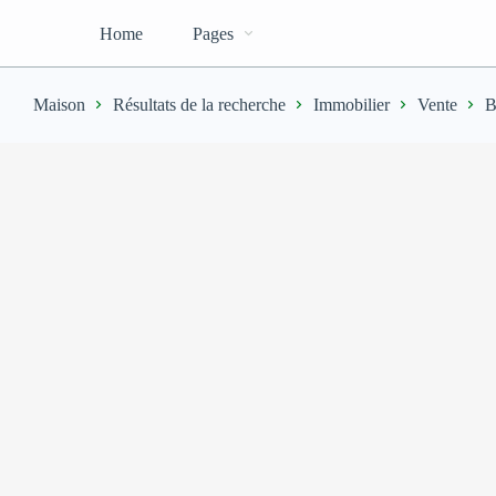
Home
Pages
Maison
Résultats de la recherche
Immobilier
Vente
B