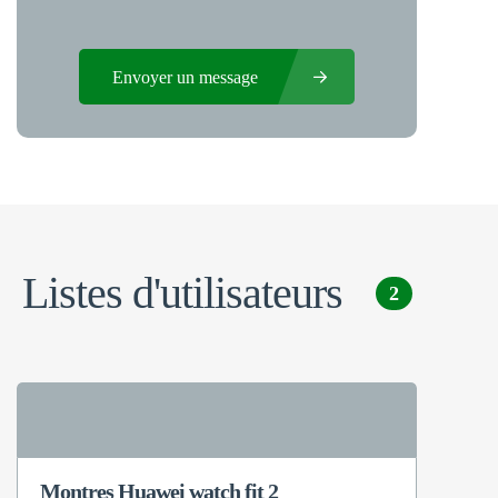
Envoyer un message
Listes d'utilisateurs
2
Montres Huawei watch fit 2