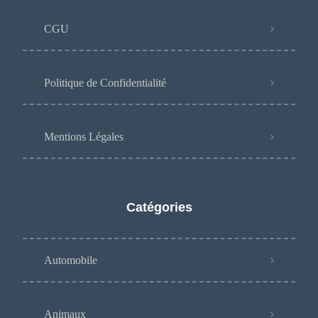
CGU
Politique de Confidentialité
Mentions Légales
Catégories
Automobile
Animaux