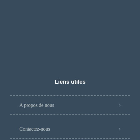
Liens utiles
A propos de nous
Contactez-nous