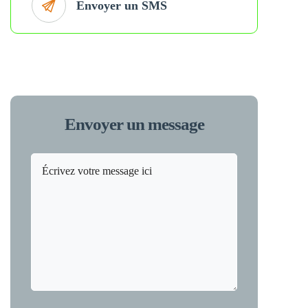
Envoyer un SMS
Envoyer un message