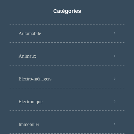
Catégories
Automobile
Animaux
Electro-ménagers
Electronique
Immobilier