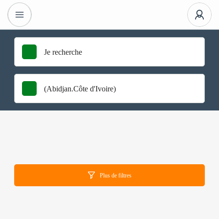
Plus de filtres