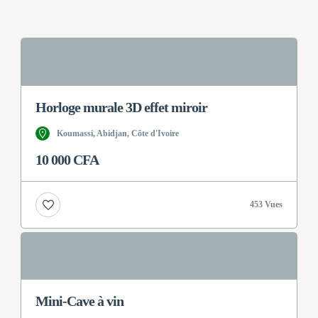
Horloge murale 3D effet miroir
Koumassi, Abidjan, Côte d'Ivoire
10 000 CFA
453 Vues
Mini-Cave à vin