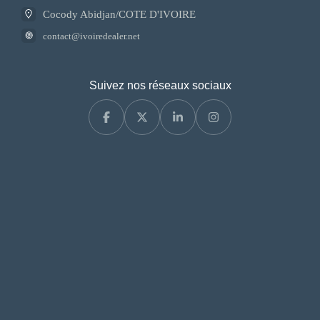
Cocody Abidjan/COTE D'IVOIRE
contact@ivoiredealer.net
Suivez nos réseaux sociaux