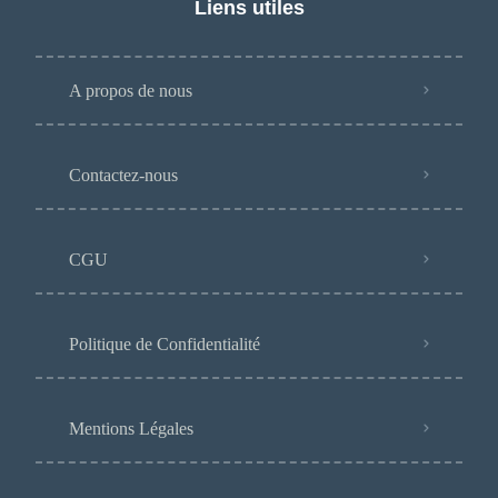
Liens utiles
A propos de nous
Contactez-nous
CGU
Politique de Confidentialité
Mentions Légales