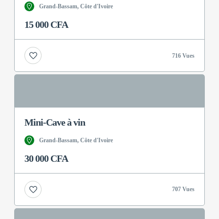
Grand-Bassam, Côte d'Ivoire
15 000 CFA
716 Vues
Mini-Cave à vin
Grand-Bassam, Côte d'Ivoire
30 000 CFA
707 Vues