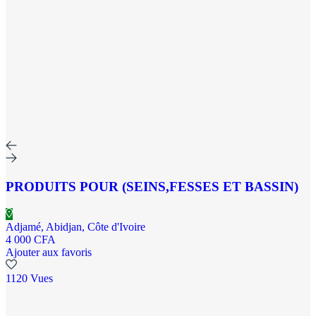
PRODUITS POUR (SEINS,FESSES ET BASSIN)
Adjamé, Abidjan, Côte d'Ivoire
4 000 CFA
Ajouter aux favoris
1120 Vues