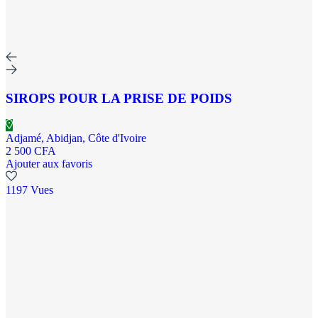
SIROPS POUR LA PRISE DE POIDS
Adjamé, Abidjan, Côte d'Ivoire
2 500 CFA
Ajouter aux favoris
1197 Vues