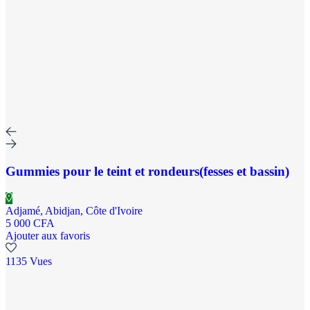
Gummies pour le teint et rondeurs(fesses et bassin)
Adjamé, Abidjan, Côte d'Ivoire
5 000 CFA
Ajouter aux favoris
1135 Vues