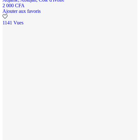
2 000 CFA
Ajouter aux favoris
1141 Vues