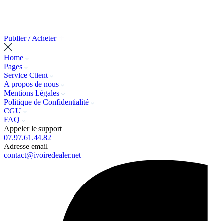
Publier / Acheter
Home
Pages
Service Client
A propos de nous
Mentions Légales
Politique de Confidentialité
CGU
FAQ
Appeler le support
07.97.61.44.82
Adresse email
contact@ivoiredealer.net