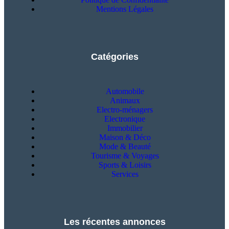
Mentions Légales
Catégories
Automobile
Animaux
Electro-ménagers
Electronique
Immobilier
Maison & Déco
Mode & Beauté
Tourisme & Voyages
Sports & Loisirs
Services
Les récentes annonces