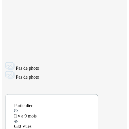
Pas de photo
Pas de photo
Particulier
Il y a 9 mois
630 Vues