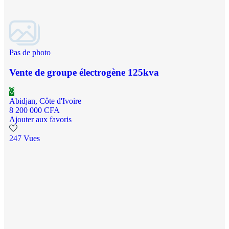
Pas de photo
Vente de groupe électrogène 125kva
Abidjan, Côte d'Ivoire
8 200 000 CFA
Ajouter aux favoris
247 Vues