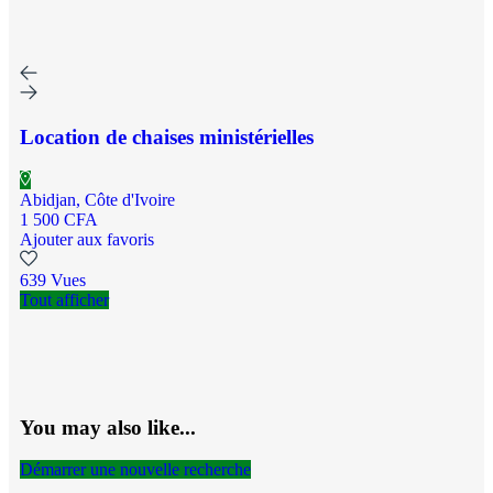
Location de chaises ministérielles
Abidjan, Côte d'Ivoire
1 500 CFA
Ajouter aux favoris
639 Vues
Tout afficher
You may also like...
Démarrer une nouvelle recherche