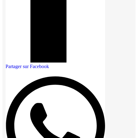
Partager sur Facebook