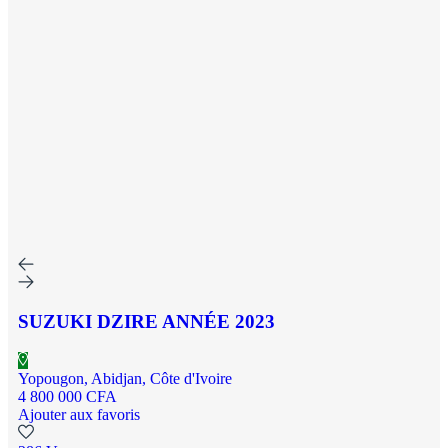
SUZUKI DZIRE ANNÉE 2023
Yopougon, Abidjan, Côte d'Ivoire
4 800 000 CFA
Ajouter aux favoris