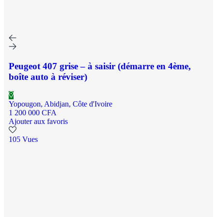
Peugeot 407 grise – à saisir (démarre en 4ème,
boîte auto à réviser)
Yopougon, Abidjan, Côte d'Ivoire
1 200 000 CFA
Ajouter aux favoris
105 Vues