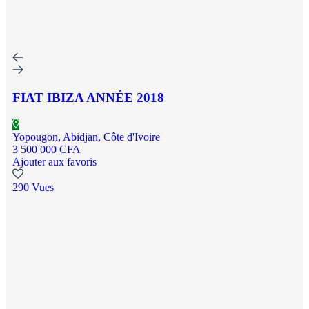
FIAT IBIZA ANNÉE 2018
Yopougon, Abidjan, Côte d'Ivoire
3 500 000 CFA
Ajouter aux favoris
290 Vues