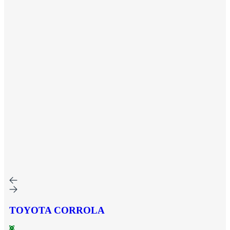
TOYOTA CORROLA