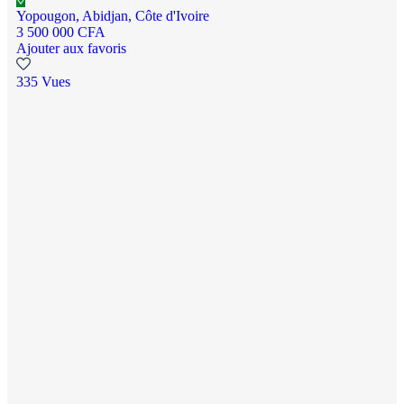
Yopougon, Abidjan, Côte d'Ivoire
3 500 000 CFA
Ajouter aux favoris
335 Vues