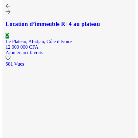
Location d’immeuble R+4 au plateau
Le Plateau, Abidjan, Côte d'Ivoire
12 000 000 CFA
Ajouter aux favoris
581 Vues