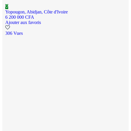
Yopougon, Abidjan, Côte d'Ivoire
6 200 000 CFA
Ajouter aux favoris
306 Vues