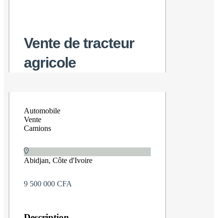
Vente de tracteur
agricole
Automobile
Vente
Camions
Abidjan, Côte d'Ivoire
9 500 000 CFA
Description