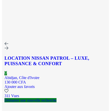
LOCATION NISSAN PATROL – LUXE,
PUISSANCE & CONFORT
Abidjan, Côte d'Ivoire
130 000 CFA
Ajouter aux favoris
311 Vues
Démarrer une nouvelle recherche