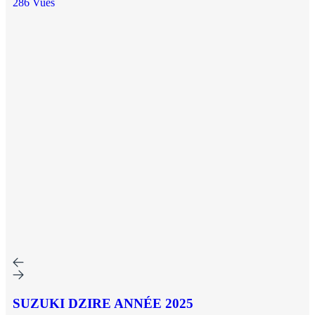
286 Vues
SUZUKI DZIRE ANNÉE 2025