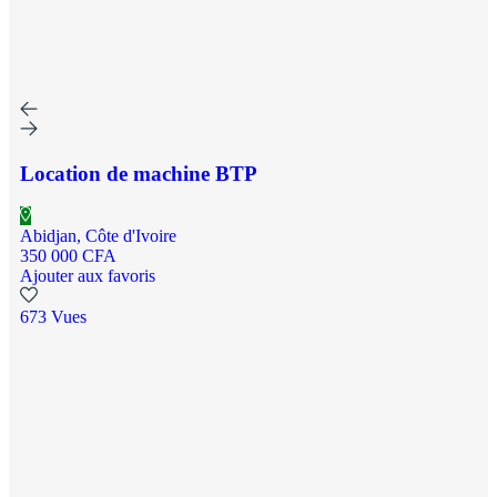
Location de machine BTP
Abidjan, Côte d'Ivoire
350 000 CFA
Ajouter aux favoris
673 Vues