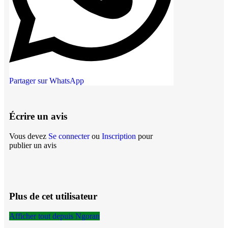
Partager sur WhatsApp
Écrire un avis
Vous devez
Se connecter
ou
Inscription
pour
publier un avis
Plus de cet utilisateur
Afficher tout depuis Ngoran