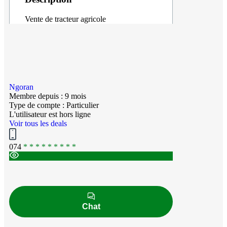
Vente de tracteur agricole
Ngoran
Membre depuis : 9 mois
Type de compte : Particulier
L'utilisateur est hors ligne
Voir tous les deals
074
* * * * * * * * *
Chat