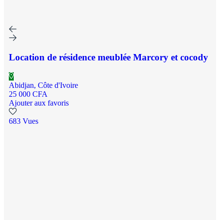
Location de résidence meublée Marcory et cocody
Abidjan, Côte d'Ivoire
25 000 CFA
Ajouter aux favoris
683 Vues