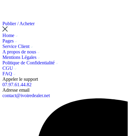
Publier / Acheter
Home
Pages
Service Client
A propos de nous
Mentions Légales
Politique de Confidentialité
CGU
FAQ
Appeler le support
07.97.61.44.82
Adresse email
contact@ivoiredealer.net