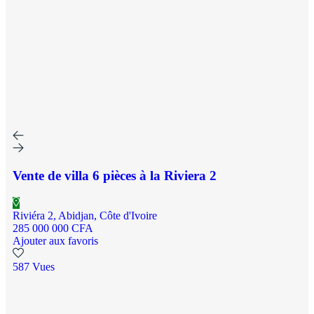
Vente de villa 6 pièces à la Riviera 2
Riviéra 2, Abidjan, Côte d'Ivoire
285 000 000 CFA
Ajouter aux favoris
587 Vues