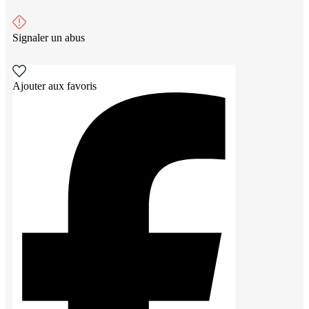
Signaler un abus
Ajouter aux favoris