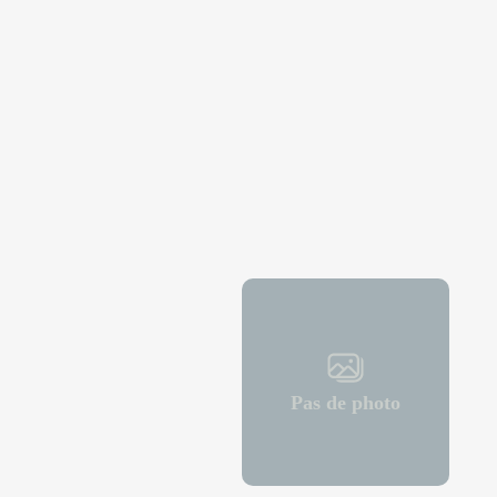
Pas de photo