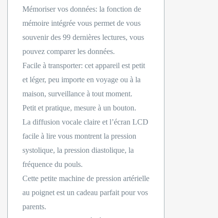
Mémoriser vos données: la fonction de
mémoire intégrée vous permet de vous
souvenir des 99 dernières lectures, vous
pouvez comparer les données.
Facile à transporter: cet appareil est petit
et léger, peu importe en voyage ou à la
maison, surveillance à tout moment.
Petit et pratique, mesure à un bouton.
La diffusion vocale claire et l’écran LCD
facile à lire vous montrent la pression
systolique, la pression diastolique, la
fréquence du pouls.
Cette petite machine de pression artérielle
au poignet est un cadeau parfait pour vos
parents.