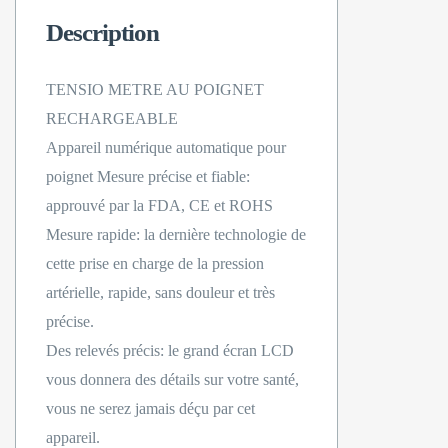
Description
TENSIO METRE AU POIGNET
RECHARGEABLE
Appareil numérique automatique pour
poignet Mesure précise et fiable:
approuvé par la FDA, CE et ROHS
Mesure rapide: la dernière technologie de
cette prise en charge de la pression
artérielle, rapide, sans douleur et très
précise.
Des relevés précis: le grand écran LCD
vous donnera des détails sur votre santé,
vous ne serez jamais déçu par cet
appareil.