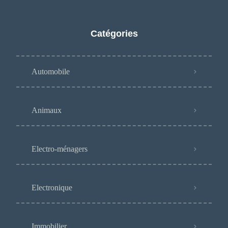
Catégories
Automobile
Animaux
Electro-ménagers
Electronique
Immobilier