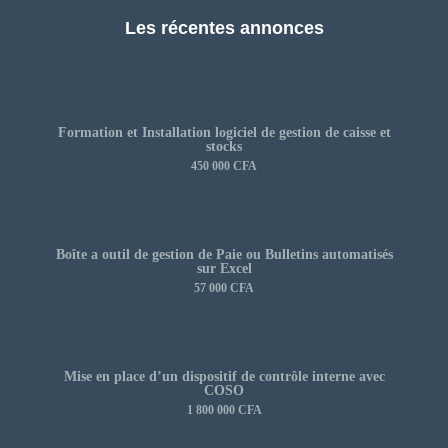
Les récentes annonces
Formation et Installation logiciel de gestion de caisse et
stocks
450 000 CFA
Boîte a outil de gestion de Paie ou Bulletins automatisés
sur Excel
57 000 CFA
Mise en place d’un dispositif de contrôle interne avec
COSO
1 800 000 CFA