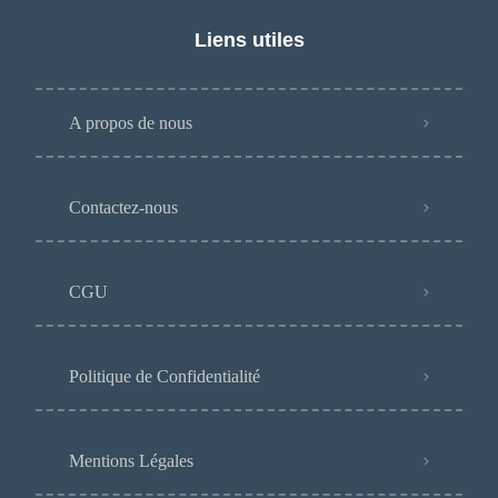
Liens utiles
A propos de nous
Contactez-nous
CGU
Politique de Confidentialité
Mentions Légales