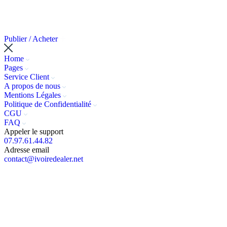
Publier / Acheter
Home
Pages
Service Client
A propos de nous
Mentions Légales
Politique de Confidentialité
CGU
FAQ
Appeler le support
07.97.61.44.82
Adresse email
contact@ivoiredealer.net