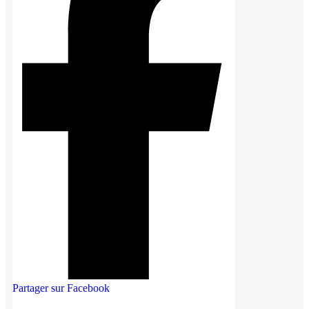
Partager sur Facebook