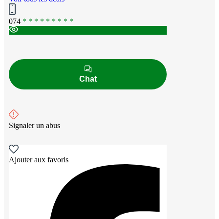
074
* * * * * * * * *
Chat
Signaler un abus
Ajouter aux favoris