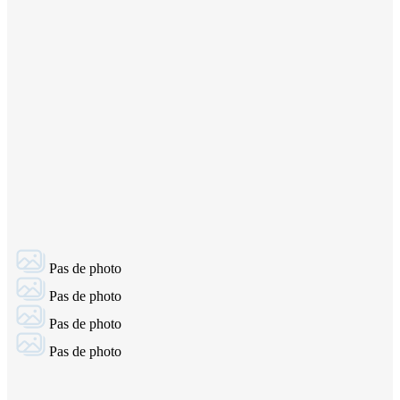
Pas de photo
Pas de photo
Pas de photo
Pas de photo