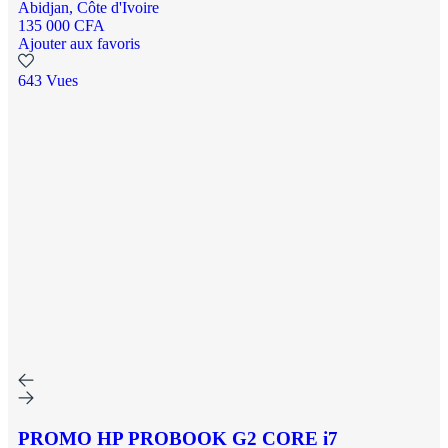
Abidjan, Côte d'Ivoire
135 000 CFA
Ajouter aux favoris
643 Vues
PROMO HP PROBOOK G2 CORE i7