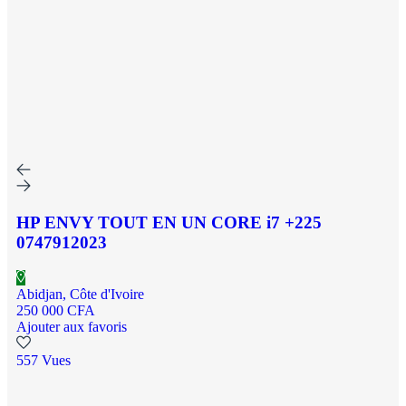
HP ENVY TOUT EN UN CORE i7 +225
0747912023
Abidjan, Côte d'Ivoire
250 000 CFA
Ajouter aux favoris
557 Vues