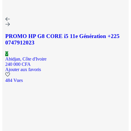
PROMO HP G8 CORE i5 11e Génération +225
0747912023
Abidjan, Côte d'Ivoire
240 000 CFA
Ajouter aux favoris
484 Vues