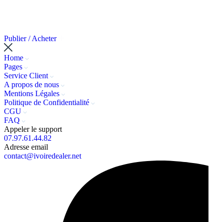
Publier / Acheter
Home
Pages
Service Client
A propos de nous
Mentions Légales
Politique de Confidentialité
CGU
FAQ
Appeler le support
07.97.61.44.82
Adresse email
contact@ivoiredealer.net