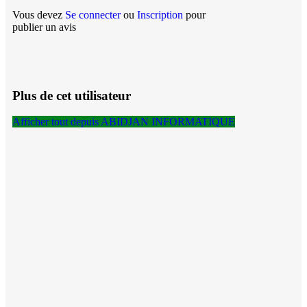
Vous devez
Se connecter
ou
Inscription
pour
publier un avis
Plus de cet utilisateur
Afficher tout depuis ABIDJAN INFORMATIQUE