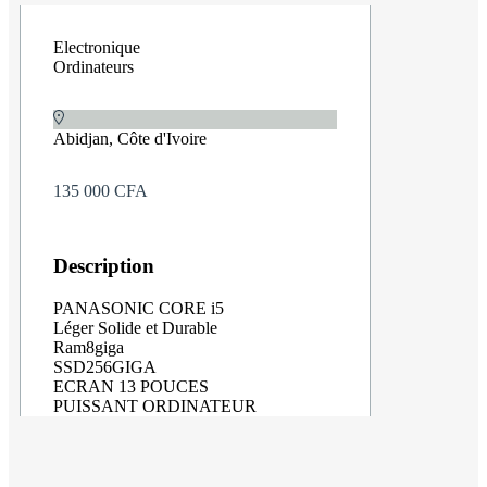
Electronique
Ordinateurs
Abidjan, Côte d'Ivoire
135 000 CFA
Description
PANASONIC CORE i5
Léger Solide et Durable
Ram8giga
SSD256GIGA
ECRAN 13 POUCES
PUISSANT ORDINATEUR