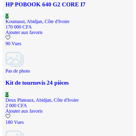
HP POBOOK 640 G2 CORE I7
Koumassi, Abidjan, Côte d'Ivoire
170 000 CFA
Ajouter aux favoris
90 Vues
Pas de photo
Kit de tournevis 24 pièces
Deux Plateaux, Abidjan, Côte d'Ivoire
2 000 CFA
Ajouter aux favoris
180 Vues