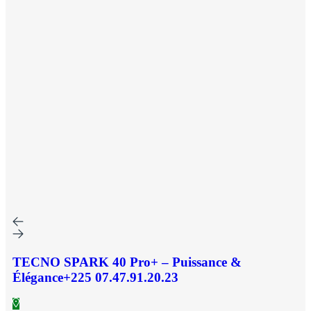
TECNO SPARK 40 Pro+ – Puissance &
Élégance+225 07.47.91.20.23