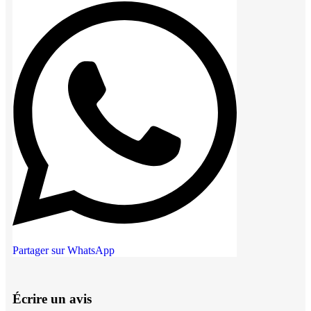
Partager sur WhatsApp
Écrire un avis