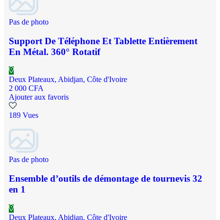
Pas de photo
Support De Téléphone Et Tablette Entièrement
En Métal. 360° Rotatif
Deux Plateaux, Abidjan, Côte d'Ivoire
2 000 CFA
Ajouter aux favoris
189 Vues
Pas de photo
Ensemble d’outils de démontage de tournevis 32
en 1
Deux Plateaux, Abidjan, Côte d'Ivoire