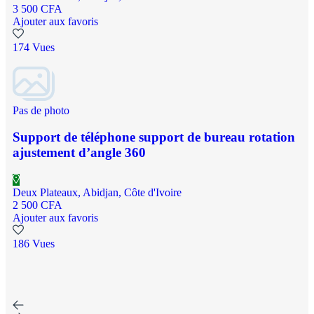
3 500 CFA
Ajouter aux favoris
174 Vues
Pas de photo
Support de téléphone support de bureau rotation
ajustement d’angle 360
Deux Plateaux, Abidjan, Côte d'Ivoire
2 500 CFA
Ajouter aux favoris
186 Vues