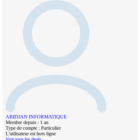
ABIDJAN INFORMATIQUE
Membre depuis : 1 an
Type de compte : Particulier
L'utilisateur est hors ligne
Voir tous les deals