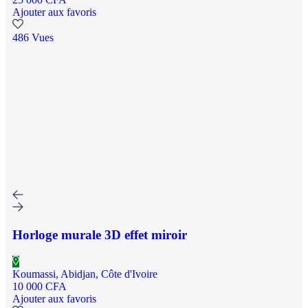
Ajouter aux favoris
486 Vues
Horloge murale 3D effet miroir
Koumassi, Abidjan, Côte d'Ivoire
10 000 CFA
Ajouter aux favoris