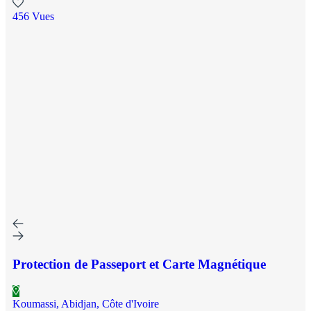
456 Vues
Protection de Passeport et Carte Magnétique
Koumassi, Abidjan, Côte d'Ivoire