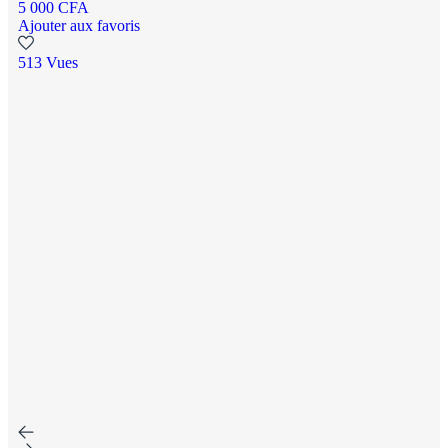
5 000 CFA
Ajouter aux favoris
513 Vues