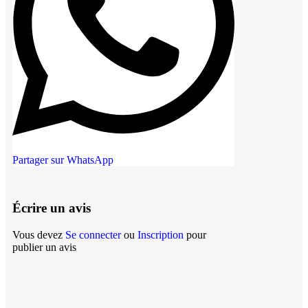
Partager sur WhatsApp
Écrire un avis
Vous devez
Se connecter
ou
Inscription
pour
publier un avis