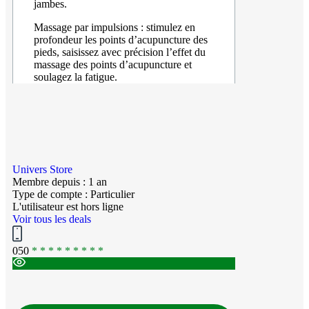
jambes.
Massage par impulsions : stimulez en
profondeur les points d’acupuncture des
pieds, saisissez avec précision l’effet du
massage des points d’acupuncture et
soulagez la fatigue.
Univers Store
Membre depuis : 1 an
Type de compte : Particulier
L'utilisateur est hors ligne
Voir tous les deals
050
* * * * * * * * *