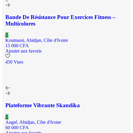
Bande De Résistance Pour Exercices Fitness –
Multicolores
Koumassi, Abidjan, Côte d'Ivoire
15 000 CFA
Ajouter aux favoris
450 Vues
Plateforme Vibrante Skandika
Angré, Abidjan, Côte d'Ivoire
60 000 CFA
Ajouter aux favoris