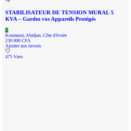
STABILISATEUR DE TENSION MURAL 5
KVA – Gardez vos Appareils Protégés
Koumassi, Abidjan, Côte d'Ivoire
230 000 CFA
Ajouter aux favoris
475 Vues