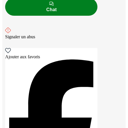
Chat
Signaler un abus
Ajouter aux favoris