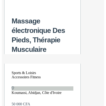
Massage
électronique Des
Pieds, Thérapie
Musculaire
Sports & Loisirs
Accessoires Fitness
Koumassi, Abidjan, Côte d'Ivoire
50 000 CFA