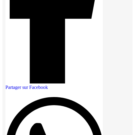
Partager sur Facebook