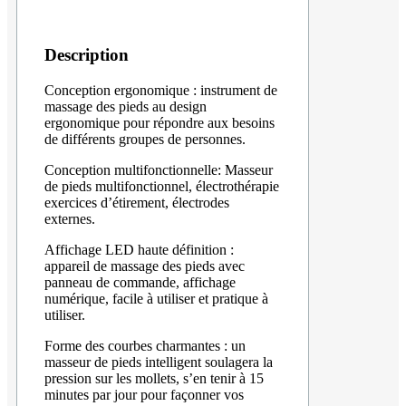
Description
Conception ergonomique : instrument de
massage des pieds au design
ergonomique pour répondre aux besoins
de différents groupes de personnes.
Conception multifonctionnelle: Masseur
de pieds multifonctionnel, électrothérapie
exercices d’étirement, électrodes
externes.
Affichage LED haute définition :
appareil de massage des pieds avec
panneau de commande, affichage
numérique, facile à utiliser et pratique à
utiliser.
Forme des courbes charmantes : un
masseur de pieds intelligent soulagera la
pression sur les mollets, s’en tenir à 15
minutes par jour pour façonner vos