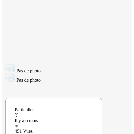
Pas de photo
Pas de photo
Particulier
Il y a 6 mois
451 Vues