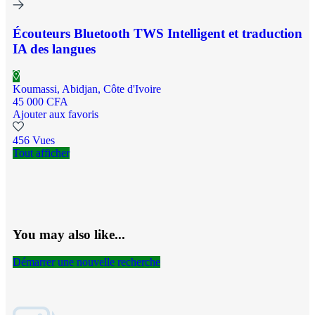
Écouteurs Bluetooth TWS Intelligent et traduction
IA des langues
Koumassi, Abidjan, Côte d'Ivoire
45 000 CFA
Ajouter aux favoris
456 Vues
Tout afficher
You may also like...
Démarrer une nouvelle recherche