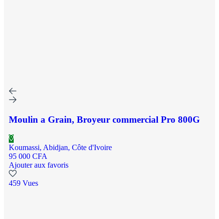
Moulin a Grain, Broyeur commercial Pro 800G
Koumassi, Abidjan, Côte d'Ivoire
95 000 CFA
Ajouter aux favoris
459 Vues