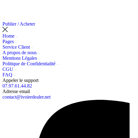
Publier / Acheter
Home
Pages
Service Client
A propos de nous
Mentions Légales
Politique de Confidentialité
CGU
FAQ
Appeler le support
07.97.61.44.82
Adresse email
contact@ivoiredealer.net