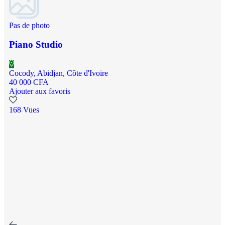
Pas de photo
Piano Studio
Cocody, Abidjan, Côte d'Ivoire
40 000 CFA
Ajouter aux favoris
168 Vues