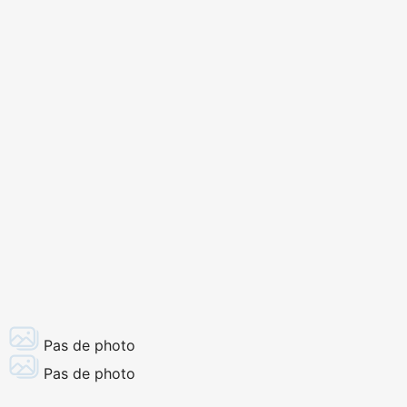
Pas de photo
Pas de photo