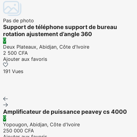
Pas de photo
Support de téléphone support de bureau
rotation ajustement d’angle 360
Deux Plateaux, Abidjan, Côte d'Ivoire
2 500 CFA
Ajouter aux favoris
191 Vues
Amplificateur de puissance peavey cs 4000
Yopougon, Abidjan, Côte d'Ivoire
250 000 CFA
Ajouter aux favoris