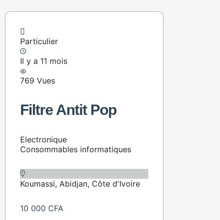
Particulier
Il y a 11 mois
769 Vues
Filtre Antit Pop
Electronique
Consommables informatiques
Koumassi, Abidjan, Côte d'Ivoire
10 000 CFA