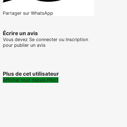
Partager sur WhatsApp
Écrire un avis
Vous devez
Se connecter
ou
Inscription
pour publier un avis
Plus de cet utilisateur
Afficher tout depuis Piko1