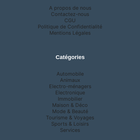
A propos de nous
Contactez-nous
CGU
Politique de Confidentialité
Mentions Légales
Catégories
Automobile
Animaux
Electro-ménagers
Electronique
Immobilier
Maison & Déco
Mode & Beauté
Tourisme & Voyages
Sports & Loisirs
Services