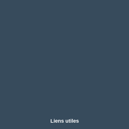
Liens utiles