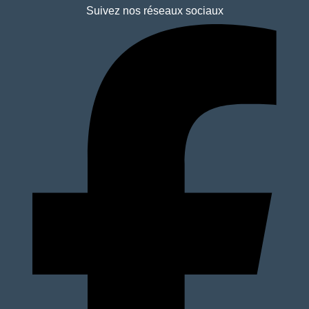
Suivez nos réseaux sociaux