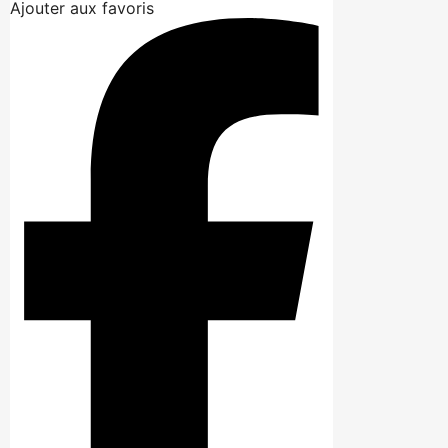
Ajouter aux favoris