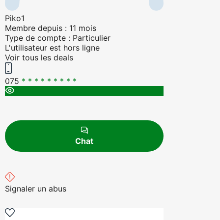
Piko1
Membre depuis : 11 mois
Type de compte : Particulier
L'utilisateur est hors ligne
Voir tous les deals
075
* * * * * * * * *
Chat
Signaler un abus