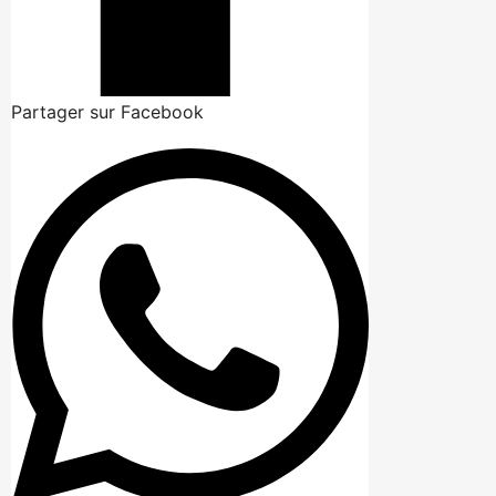
Partager sur Facebook