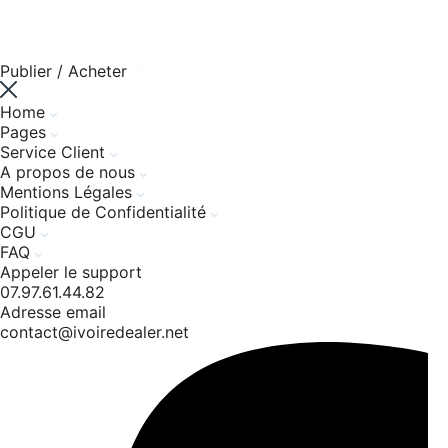
Publier / Acheter
Home
Pages
Service Client
A propos de nous
Mentions Légales
Politique de Confidentialité
CGU
FAQ
Appeler le support
07.97.61.44.82
Adresse email
contact@ivoiredealer.net