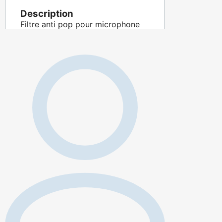
Description
Filtre anti pop pour microphone