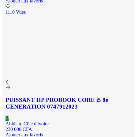
Ajouter aux favoris
1110 Vues
PUISSANT HP PROBOOK CORE i5 8e
GENERATION 0747912023
Abidjan, Côte d'Ivoire
230 000 CFA
Ajouter aux favoris