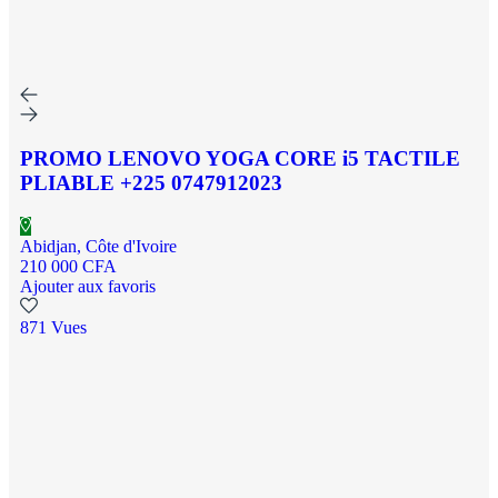
PROMO LENOVO YOGA CORE i5 TACTILE
PLIABLE +225 0747912023
Abidjan, Côte d'Ivoire
210 000 CFA
Ajouter aux favoris
871 Vues