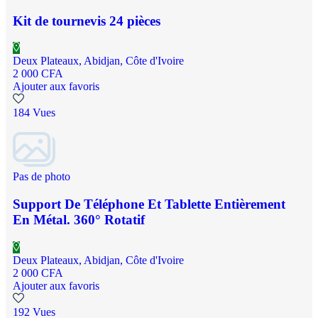
Kit de tournevis 24 pièces
Deux Plateaux, Abidjan, Côte d'Ivoire
2 000 CFA
Ajouter aux favoris
184 Vues
Pas de photo
Support De Téléphone Et Tablette Entièrement
En Métal. 360° Rotatif
Deux Plateaux, Abidjan, Côte d'Ivoire
2 000 CFA
Ajouter aux favoris
192 Vues