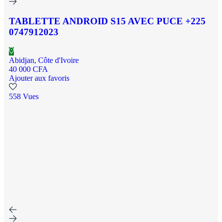
TABLETTE ANDROID S15 AVEC PUCE +225
0747912023
Abidjan, Côte d'Ivoire
40 000 CFA
Ajouter aux favoris
558 Vues