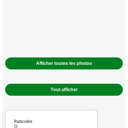
Afficher toutes les photos
Tout afficher
Particulier