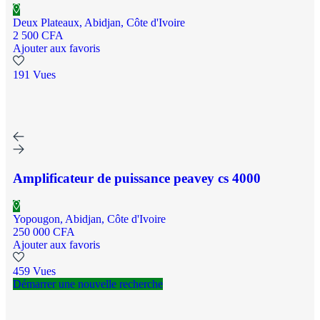
Deux Plateaux, Abidjan, Côte d'Ivoire
2 500 CFA
Ajouter aux favoris
191 Vues
Amplificateur de puissance peavey cs 4000
Yopougon, Abidjan, Côte d'Ivoire
250 000 CFA
Ajouter aux favoris
459 Vues
Démarrer une nouvelle recherche