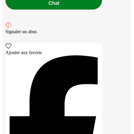
Chat
Signaler un abus
Ajouter aux favoris