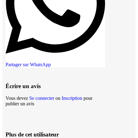
Partager sur WhatsApp
Écrire un avis
Vous devez
Se connecter
ou
Inscription
pour
publier un avis
Plus de cet utilisateur