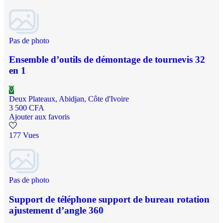
Pas de photo
Ensemble d’outils de démontage de tournevis 32
en 1
Deux Plateaux, Abidjan, Côte d'Ivoire
3 500 CFA
Ajouter aux favoris
177 Vues
Pas de photo
Support de téléphone support de bureau rotation
ajustement d’angle 360