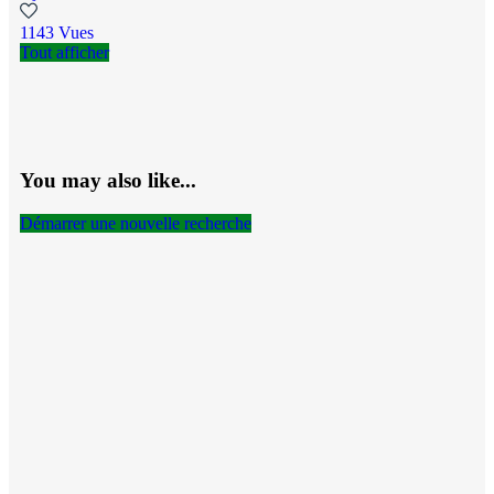
1143 Vues
Tout afficher
You may also like...
Démarrer une nouvelle recherche