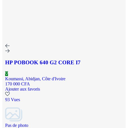
HP POBOOK 640 G2 CORE I7
Koumassi, Abidjan, Côte d'Ivoire
170 000 CFA
Ajouter aux favoris
93 Vues
Pas de photo