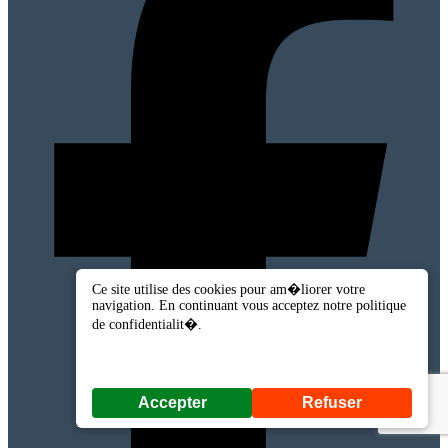
Ce site utilise des cookies pour am�liorer votre
navigation. En continuant vous acceptez notre politique
de confidentialit�.
Accepter
Refuser