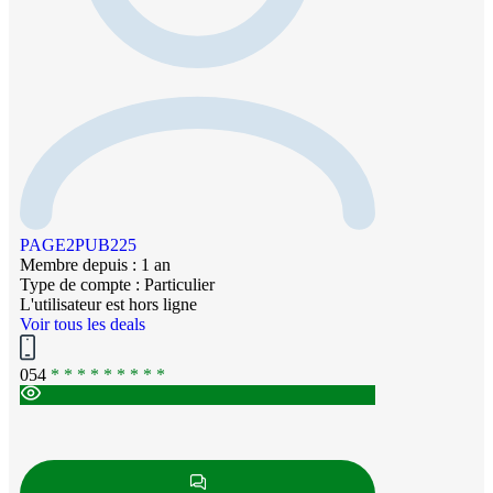
PAGE2PUB225
Membre depuis : 1 an
Type de compte : Particulier
L'utilisateur est hors ligne
Voir tous les deals
054
* * * * * * * * *