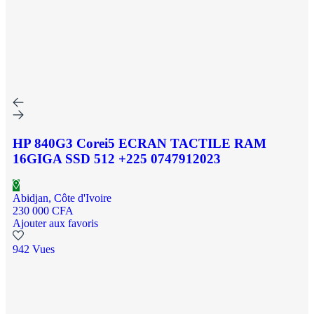
HP 840G3 Corei5 ECRAN TACTILE RAM
16GIGA SSD 512 +225 0747912023
Abidjan, Côte d'Ivoire
230 000 CFA
Ajouter aux favoris
942 Vues