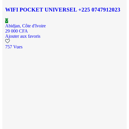
WIFI POCKET UNIVERSEL +225 0747912023
Abidjan, Côte d'Ivoire
29 000 CFA
Ajouter aux favoris
757 Vues