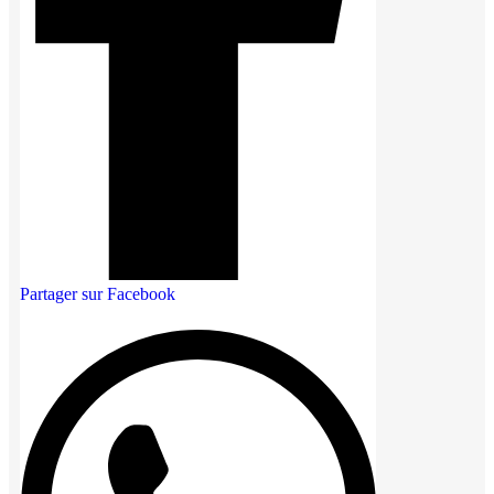
Partager sur Facebook