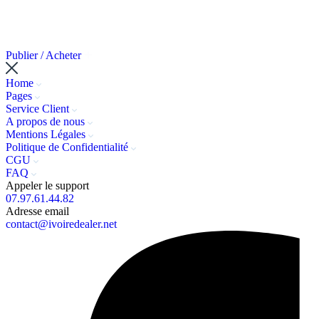
Publier / Acheter
Home
Pages
Service Client
A propos de nous
Mentions Légales
Politique de Confidentialité
CGU
FAQ
Appeler le support
07.97.61.44.82
Adresse email
contact@ivoiredealer.net