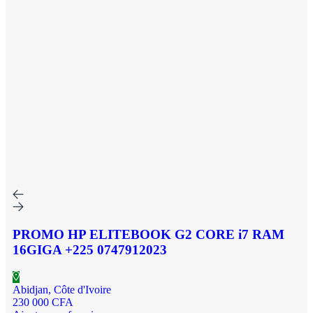
PROMO HP ELITEBOOK G2 CORE i7 RAM
16GIGA +225 0747912023
Abidjan, Côte d'Ivoire
230 000 CFA