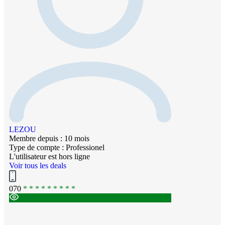
LEZOU
Membre depuis : 10 mois
Type de compte : Professionel
L'utilisateur est hors ligne
Voir tous les deals
070
* * * * * * * * *