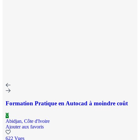
Formation Pratique en Autocad à moindre coût
Abidjan, Côte d'Ivoire
Ajouter aux favoris
622 Vues