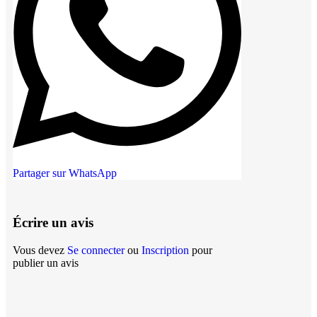
Partager sur WhatsApp
Écrire un avis
Vous devez
Se connecter
ou
Inscription
pour
publier un avis