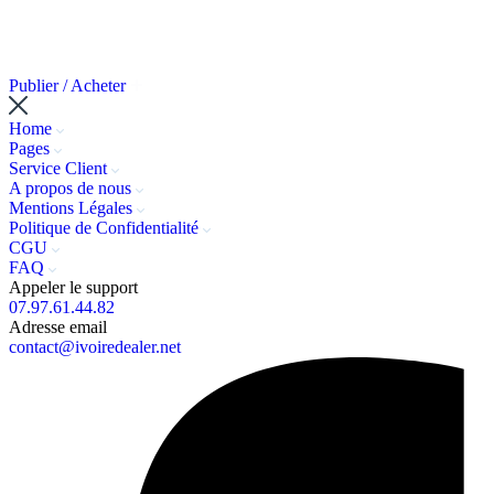
Publier / Acheter
Home
Pages
Service Client
A propos de nous
Mentions Légales
Politique de Confidentialité
CGU
FAQ
Appeler le support
07.97.61.44.82
Adresse email
contact@ivoiredealer.net