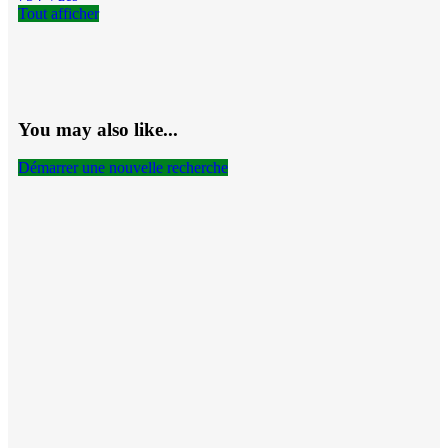
Tout afficher
You may also like...
Démarrer une nouvelle recherche