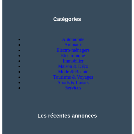
Catégories
Automobile
Animaux
Electro-ménagers
Electronique
Immobilier
Maison & Déco
Mode & Beauté
Tourisme & Voyages
Sports & Loisirs
Services
Les récentes annonces