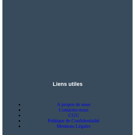
Liens utiles
A propos de nous
Contactez-nous
CGU
Politique de Confidentialité
Mentions Légales