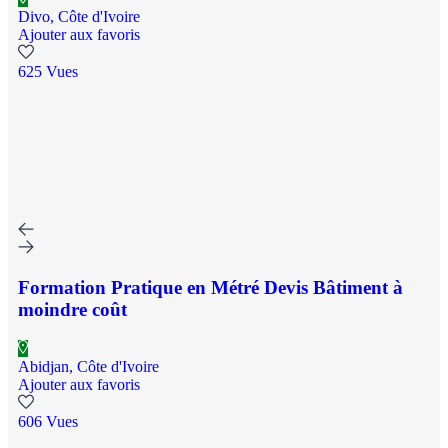
Divo, Côte d'Ivoire
Ajouter aux favoris
625 Vues
Formation Pratique en Métré Devis Bâtiment à
moindre coût
Abidjan, Côte d'Ivoire
Ajouter aux favoris
606 Vues