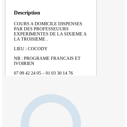
Description
COURS A DOMICILE DISPENSES
PAR DES PROFESSEUURS
EXPERIMENTES DE LA SIXIEME A
LA TROISIEME .
LIEU : COCODY
NB : PROGRAME FRANCAIS ET
IVOIRIEN
07 09 42 24 05 – 01 03 30 14 76