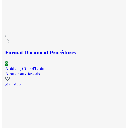
Format Document Procédures
Abidjan, Côte d'Ivoire
Ajouter aux favoris
391 Vues