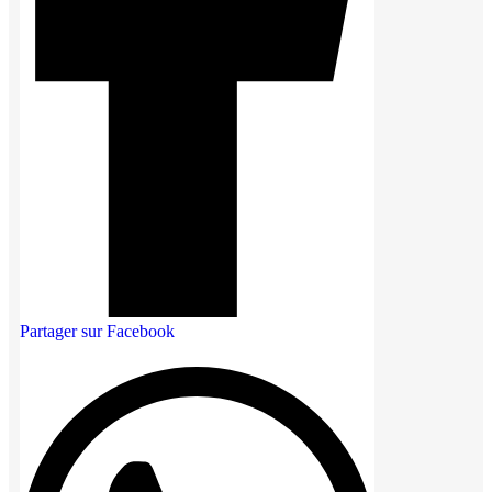
Partager sur Facebook