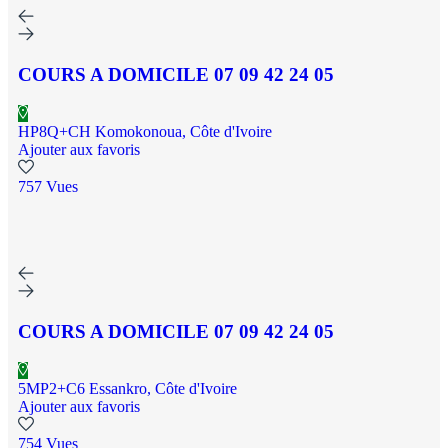
COURS A DOMICILE 07 09 42 24 05
HP8Q+CH Komokonoua, Côte d'Ivoire
Ajouter aux favoris
757 Vues
COURS A DOMICILE 07 09 42 24 05
5MP2+C6 Essankro, Côte d'Ivoire
Ajouter aux favoris
754 Vues