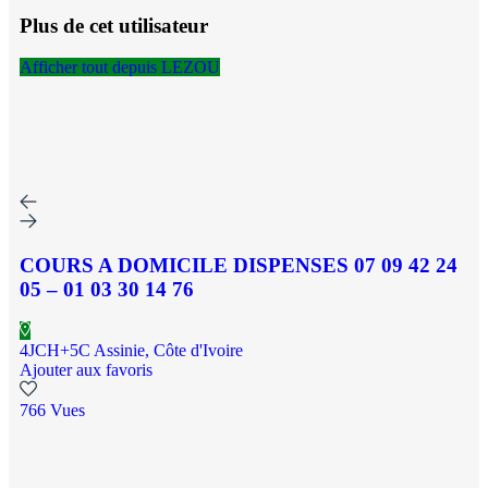
Plus de cet utilisateur
Afficher tout depuis LEZOU
COURS A DOMICILE DISPENSES 07 09 42 24
05 – 01 03 30 14 76
4JCH+5C Assinie, Côte d'Ivoire
Ajouter aux favoris
766 Vues