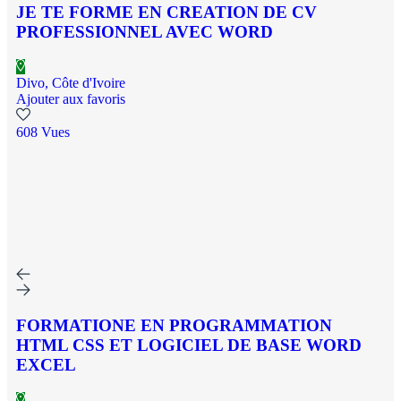
JE TE FORME EN CREATION DE CV
PROFESSIONNEL AVEC WORD
Divo, Côte d'Ivoire
Ajouter aux favoris
608 Vues
FORMATIONE EN PROGRAMMATION
HTML CSS ET LOGICIEL DE BASE WORD
EXCEL