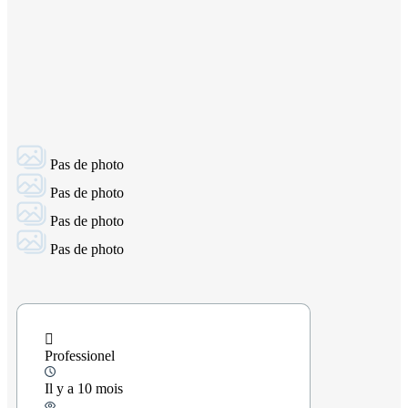
Pas de photo
Pas de photo
Pas de photo
Pas de photo
Professionel
Il y a 10 mois