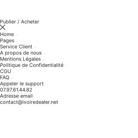
Publier / Acheter
Home
Pages
Service Client
A propos de nous
Mentions Légales
Politique de Confidentialité
CGU
FAQ
Appeler le support
07.97.61.44.82
Adresse email
contact@ivoiredealer.net